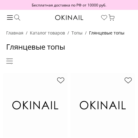
Бесплатная доставка по РФ от 10000 руб.
Главная
Каталог товаров
Топы
Глянцевые топы
Глянцевые топы