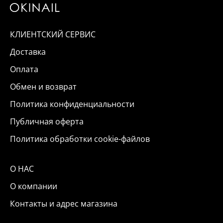
КЛИЕНТСКИЙ СЕРВИС
Доставка
Оплата
Обмен и возврат
Политика конфиденциальности
Публичная оферта
Политика обработки cookie-файлов
О НАС
О компании
Контакты и адрес магазина