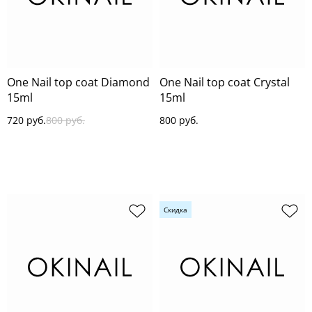
One Nail top coat Diamond
One Nail top coat Crystal
15ml
15ml
720 руб.
800 руб.
800 руб.
Скидка