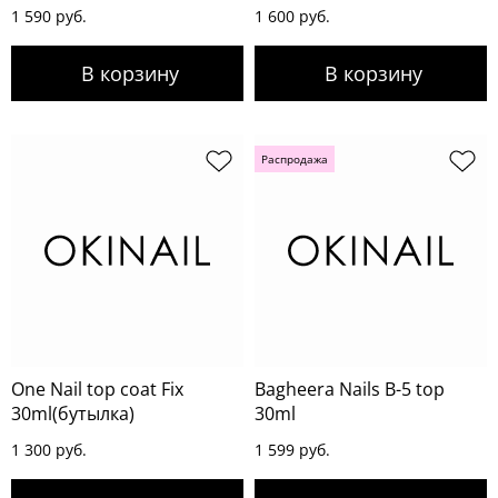
1 590 руб.
1 600 руб.
Распродажа
One Nail top coat Fix
Bagheera Nails B-5 top
30ml(бутылка)
30ml
1 300 руб.
1 599 руб.