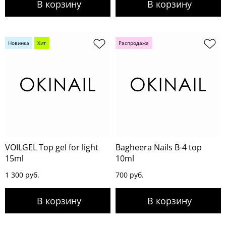
Новинка
Хит
Распродажа
VOILGEL Top gel for light
Bagheera Nails B-4 top
15ml
10ml
1 300 руб.
700 руб.