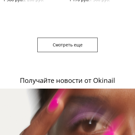
Смотреть еще
Получайте новости от Okinail