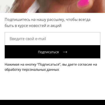
Подпишитесь на нашу рассылку, чтобы всегда
быть в курсе новостей и акций
Подписаться
Нажимая на кнопку “Подписаться”, вы даете согласие на
обработку персональных данных