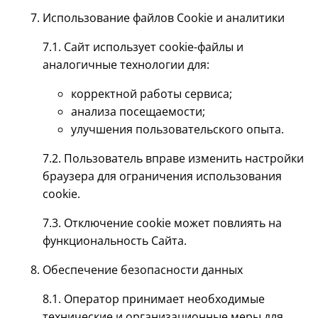
Использование файлов Cookie и аналитики
7.1. Сайт использует cookie-файлы и
аналогичные технологии для:
корректной работы сервиса;
анализа посещаемости;
улучшения пользовательского опыта.
7.2. Пользователь вправе изменить настройки
браузера для ограничения использования
cookie.
7.3. Отключение cookie может повлиять на
функциональность Сайта.
Обеспечение безопасности данных
8.1. Оператор принимает необходимые
технические и организационные меры для