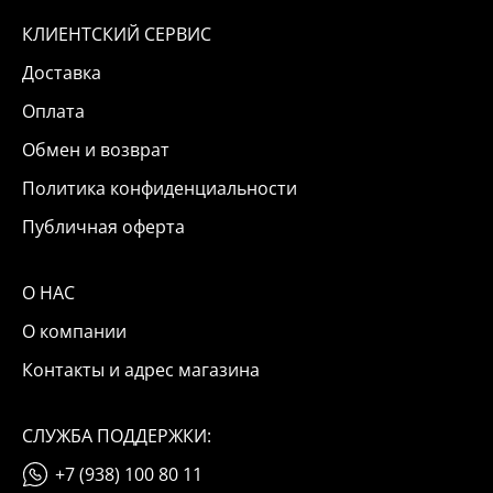
КЛИЕНТСКИЙ СЕРВИС
Доставка
Оплата
Обмен и возврат
Политика конфиденциальности
Публичная оферта
О НАС
О компании
Контакты и адрес магазина
СЛУЖБА ПОДДЕРЖКИ:
+7 (938) 100 80 11