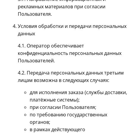
рекламных материалов при согласии
Пользователя.
Условия обработки и передачи персональных
данных
4.1. Оператор обеспечивает
конфиденциальность персональных данных
Пользователей.
4.2. Передача персональных данных третьим
лицам возможна в следующих случаях:
для исполнения заказа (службы доставки,
платёжные системы);
при согласии Пользователя;
по требованию государственных
органов;
в рамках действующего