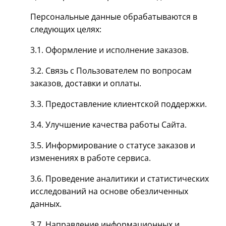
Персональные данные обрабатываются в
следующих целях:
3.1. Оформление и исполнение заказов.
3.2. Связь с Пользователем по вопросам
заказов, доставки и оплаты.
3.3. Предоставление клиентской поддержки.
3.4. Улучшение качества работы Сайта.
3.5. Информирование о статусе заказов и
изменениях в работе сервиса.
3.6. Проведение аналитики и статистических
исследований на основе обезличенных
данных.
3.7. Направление информационных и