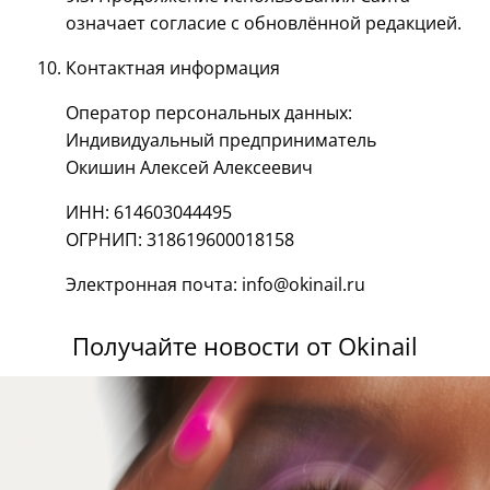
означает согласие с обновлённой редакцией.
Контактная информация
Оператор персональных данных:
Индивидуальный предприниматель
Окишин Алексей Алексеевич
ИНН: 614603044495
ОГРНИП: 318619600018158
Электронная почта: info@okinail.ru
Получайте новости от Okinail