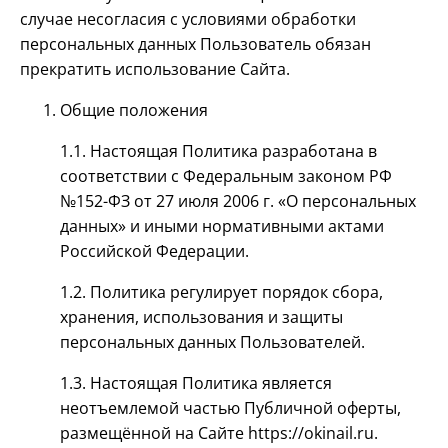
случае несогласия с условиями обработки
персональных данных Пользователь обязан
прекратить использование Сайта.
Общие положения
1.1. Настоящая Политика разработана в
соответствии с Федеральным законом РФ
№152-ФЗ от 27 июля 2006 г. «О персональных
данных» и иными нормативными актами
Российской Федерации.
1.2. Политика регулирует порядок сбора,
хранения, использования и защиты
персональных данных Пользователей.
1.3. Настоящая Политика является
неотъемлемой частью Публичной оферты,
размещённой на Сайте https://okinail.ru.