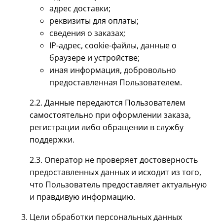
адрес доставки;
реквизиты для оплаты;
сведения о заказах;
IP-адрес, cookie-файлы, данные о
браузере и устройстве;
иная информация, добровольно
предоставленная Пользователем.
2.2. Данные передаются Пользователем
самостоятельно при оформлении заказа,
регистрации либо обращении в службу
поддержки.
2.3. Оператор не проверяет достоверность
предоставленных данных и исходит из того,
что Пользователь предоставляет актуальную
и правдивую информацию.
Цели обработки персональных данных