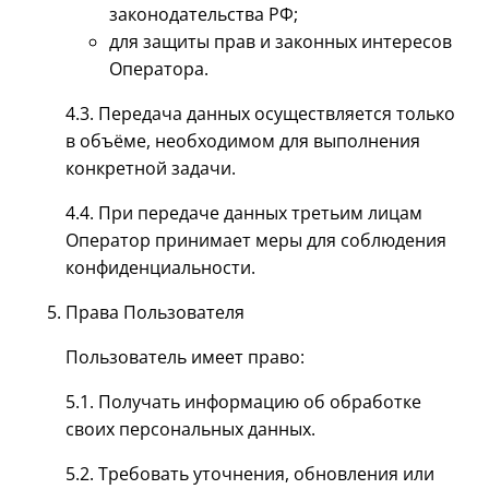
законодательства РФ;
для защиты прав и законных интересов
Оператора.
4.3. Передача данных осуществляется только
в объёме, необходимом для выполнения
конкретной задачи.
4.4. При передаче данных третьим лицам
Оператор принимает меры для соблюдения
конфиденциальности.
Права Пользователя
Пользователь имеет право:
5.1. Получать информацию об обработке
своих персональных данных.
5.2. Требовать уточнения, обновления или