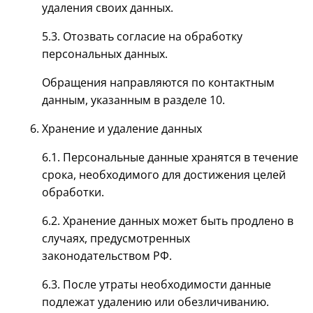
удаления своих данных.
5.3. Отозвать согласие на обработку
персональных данных.
Обращения направляются по контактным
данным, указанным в разделе 10.
Хранение и удаление данных
6.1. Персональные данные хранятся в течение
срока, необходимого для достижения целей
обработки.
6.2. Хранение данных может быть продлено в
случаях, предусмотренных
законодательством РФ.
6.3. После утраты необходимости данные
подлежат удалению или обезличиванию.