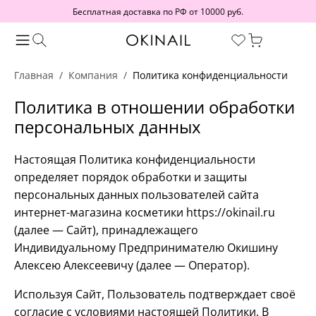
Бесплатная доставка по РФ от 10000 руб.
Главная
Компания
Политика конфиденциальности
Политика в отношении обработки
персональных данных
Настоящая Политика конфиденциальности
определяет порядок обработки и защиты
персональных данных пользователей сайта
интернет-магазина косметики https://okinail.ru
(далее — Сайт), принадлежащего
Индивидуальному Предпринимателю Окишину
Алексею Алексеевичу (далее — Оператор).
Используя Сайт, Пользователь подтверждает своё
согласие с условиями настоящей Политики. В