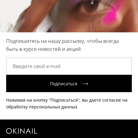
Подпишитесь на нашу рассылку, чтобы всегда
быть в курсе новостей и акций
Подписаться
Нажимая на кнопку “Подписаться”, вы даете согласие на
обработку персональных данных