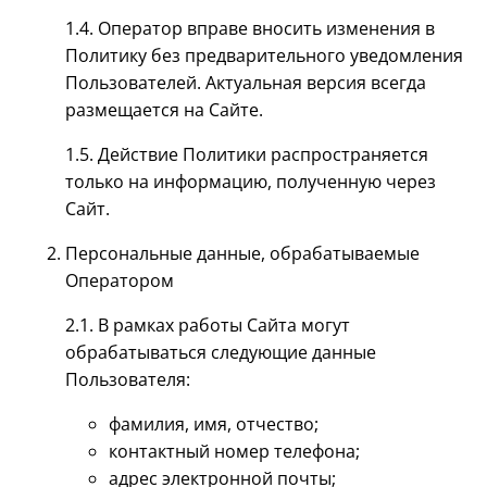
1.4. Оператор вправе вносить изменения в
Политику без предварительного уведомления
Пользователей. Актуальная версия всегда
размещается на Сайте.
1.5. Действие Политики распространяется
только на информацию, полученную через
Сайт.
Персональные данные, обрабатываемые
Оператором
2.1. В рамках работы Сайта могут
обрабатываться следующие данные
Пользователя:
фамилия, имя, отчество;
контактный номер телефона;
адрес электронной почты;