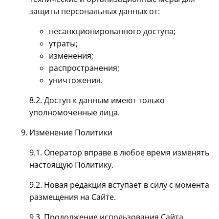
защиты персональных данных от:
несанкционированного доступа;
утраты;
изменения;
распространения;
уничтожения.
8.2. Доступ к данным имеют только
уполномоченные лица.
Изменение Политики
9.1. Оператор вправе в любое время изменять
настоящую Политику.
9.2. Новая редакция вступает в силу с момента
размещения на Сайте.
9.3. Продолжение использования Сайта