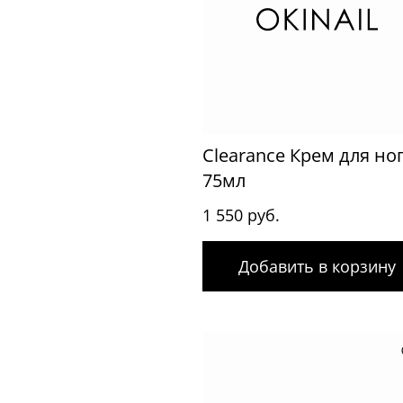
Clearance Крем для но
75мл
1 550 руб.
Добавить в корзину