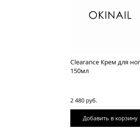
Clearance Крем для но
150мл
2 480 руб.
Добавить в корзину