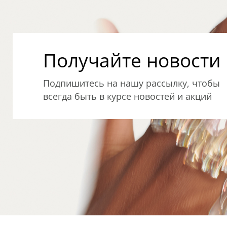
Получайте новости о
Подпишитесь на нашу рассылку, чтобы
всегда быть в курсе новостей и акций