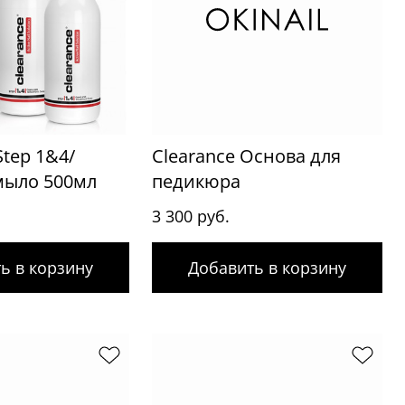
Step 1&4/
Clearance Основа для
мыло 500мл
педикюра
3 300 руб.
ь в корзину
Добавить в корзину