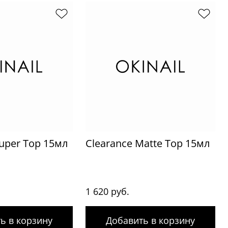
Super Top 15мл
Clearance Matte Top 15мл
1 620 руб.
ь в корзину
Добавить в корзину