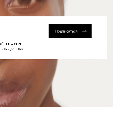
Подписаться
я”, вы даете
льных данных