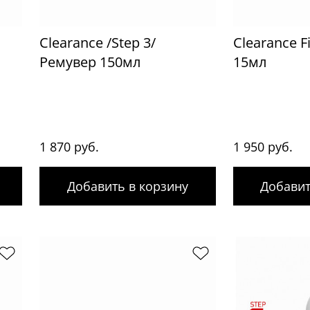
Clearance /Step 3/
Clearance Fi
Ремувер 150мл
15мл
1 870 руб.
1 950 руб.
Добавить в корзину
Добавит