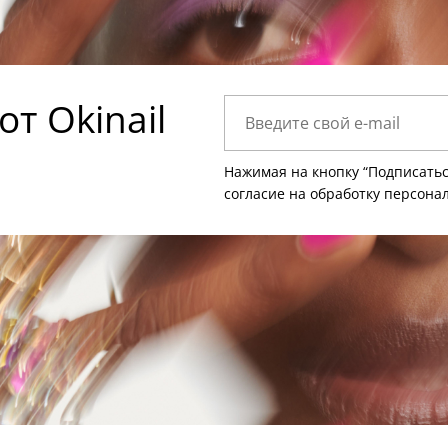
т Okinail
Нажимая на кнопку “Подписатьс
согласие на
обработку персона