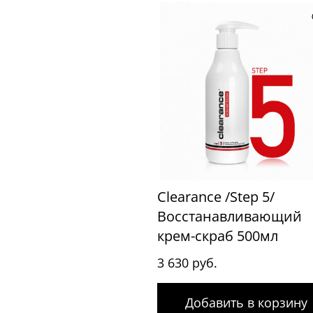
Clearance /Step 5/
Восстанавливающий
крем-скраб 500мл
3 630 руб.
Добавить в корзину