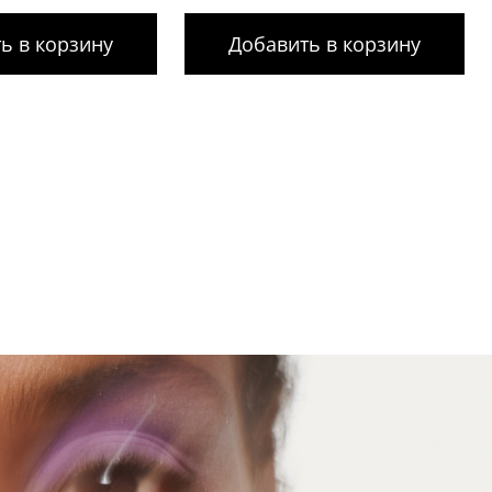
ь в корзину
Добавить в корзину