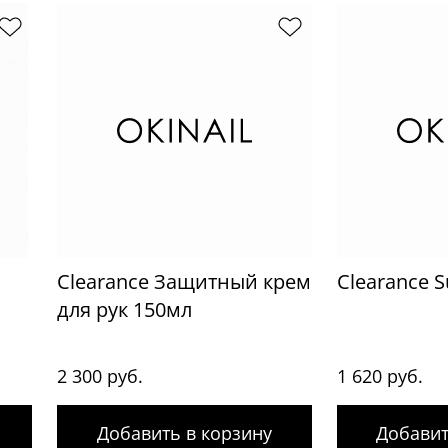
Clearance Защитный крем
Clearance 
для рук 150мл
2 300 руб.
1 620 руб.
Добавить в корзину
Добавит