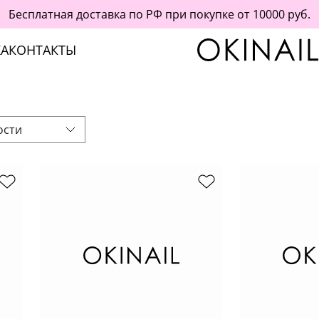
Бесплатная доставка по РФ при покупке от 10000 руб.
А
КОНТАКТЫ
ости