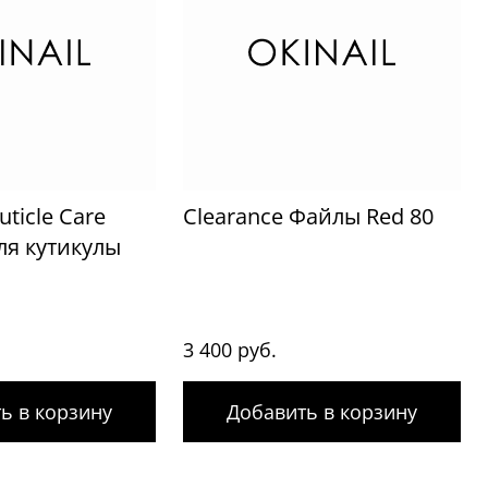
uticle Care
Clearance Файлы Red 80
ля кутикулы
3 400 руб.
ь в корзину
Добавить в корзину