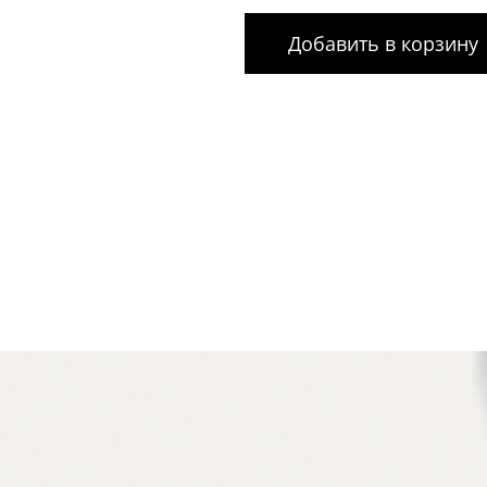
Добавить в корзину