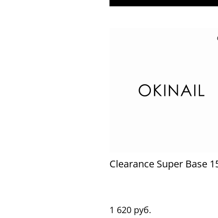
Clearance Super Base 
1 620 руб.