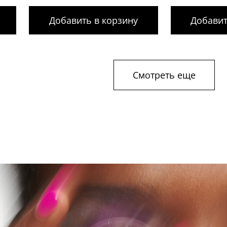
Добавить в корзину
Добавит
Смотреть еще