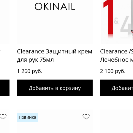
г
Clearance Защитный крем
Clearance /
для рук 75мл
Лечебное 
1 260 руб.
2 100 руб.
Добавить в корзину
Добавит
Новинка