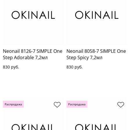
Neonail 8126-7 SIMPLE One
Neonail 8058-7 SIMPLE One
Step Adorable 7,2мл
Step Spicy 7,2мл
830 руб.
830 руб.
Распродажа
Распродажа