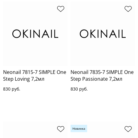
Neonail 7815-7 SIMPLE One
Neonail 7835-7 SIMPLE One
Step Loving 7,2мл
Step Passionate 7,2мл
830 руб.
830 руб.
Новинка