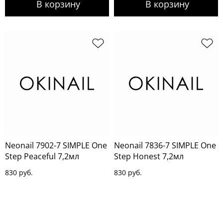
Neonail 7902-7 SIMPLE One
Neonail 7836-7 SIMPLE One
Step Peaceful 7,2мл
Step Honest 7,2мл
830 руб.
830 руб.