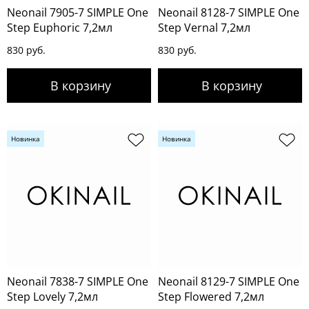
Neonail 7905-7 SIMPLE One
Neonail 8128-7 SIMPLE One
Step Euphoric 7,2мл
Step Vernal 7,2мл
830 руб.
830 руб.
Новинка
Новинка
Neonail 7838-7 SIMPLE One
Neonail 8129-7 SIMPLE One
Step Lovely 7,2мл
Step Flowered 7,2мл