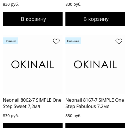
830 руб.
830 руб.
Новинка
Новинка
Neonail 8062-7 SIMPLE One
Neonail 8167-7 SIMPLE One
Step Sweet 7,2мл
Step Fabulous 7,2мл
830 руб.
830 руб.