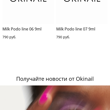
Milk Podo line 06 9ml
Milk Podo line 07 9ml
790 руб.
790 руб.
Получайте новости от Okinail