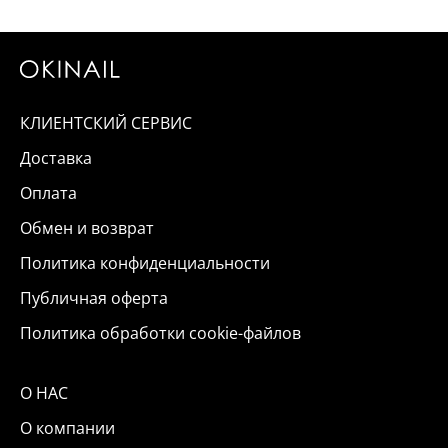
КЛИЕНТСКИЙ СЕРВИС
Доставка
Оплата
Обмен и возврат
Политика конфиденциальности
Публичная оферта
Политика обработки cookie-файлов
О НАС
О компании