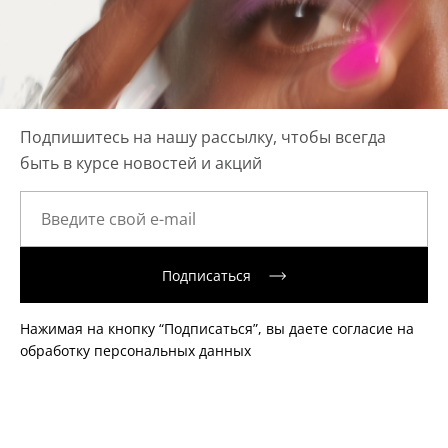
Подпишитесь на нашу рассылку, чтобы всегда
быть в курсе новостей и акций
Подписаться
Нажимая на кнопку “Подписаться”, вы даете согласие на
обработку персональных данных