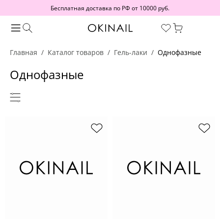
Бесплатная доставка по РФ от 10000 руб.
Главная
Каталог товаров
Гель-лаки
Однофазные
Однофазные