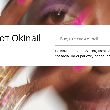
т Okinail
Нажимая на кнопку “Подписатьс
согласие на
обработку персона