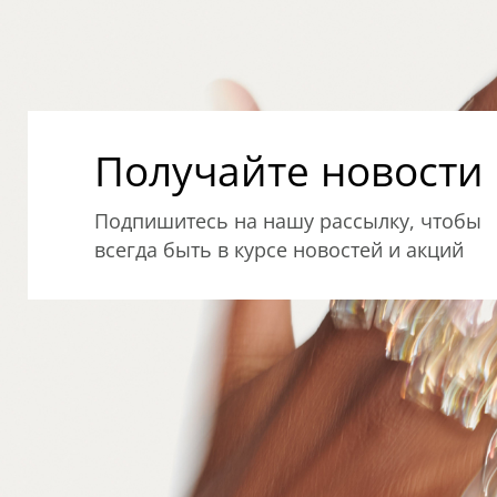
Получайте новости о
Подпишитесь на нашу рассылку, чтобы
всегда быть в курсе новостей и акций