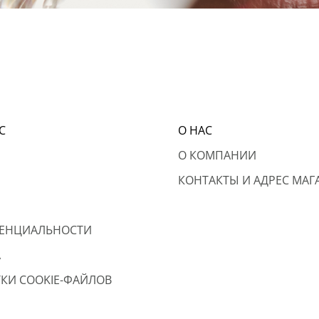
С
О НАС
О КОМПАНИИ
КОНТАКТЫ И АДРЕС МАГ
ЕНЦИАЛЬНОСТИ
А
КИ COOKIE-ФАЙЛОВ