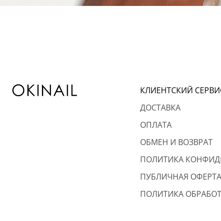
КЛИЕНТСКИЙ СЕРВИ
ДОСТАВКА
ОПЛАТА
ОБМЕН И ВОЗВРАТ
ПОЛИТИКА КОНФИД
ПУБЛИЧНАЯ ОФЕРТ
ПОЛИТИКА ОБРАБОТ