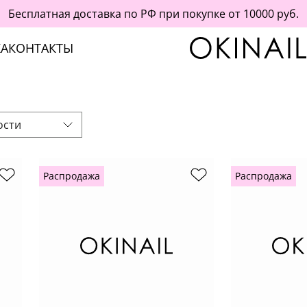
Бесплатная доставка по РФ при покупке от 10000 руб.
А
КОНТАКТЫ
ости
Распродажа
Распродажа