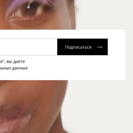
Подписаться
я”, вы даете
льных данных