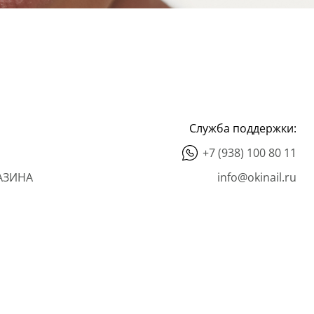
Служба поддержки:
+7 (938) 100 80 11
АЗИНА
info@okinail.ru