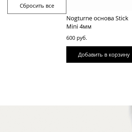
Сбросить все
Nogturne основа Stick
Mini 4мм
600 руб.
Добавить в корзину