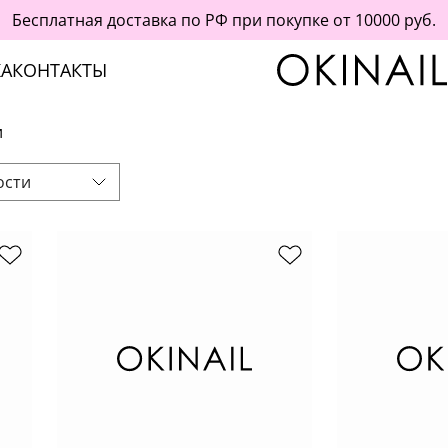
Бесплатная доставка по РФ при покупке от 10000 руб.
А
КОНТАКТЫ
и
ости