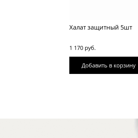
Халат защитный 5шт
1 170 руб.
Добавить в корзину