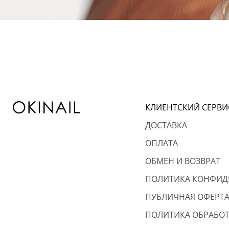
КЛИЕНТСКИЙ СЕРВИ
ДОСТАВКА
ОПЛАТА
ОБМЕН И ВОЗВРАТ
ПОЛИТИКА КОНФИД
ПУБЛИЧНАЯ ОФЕРТ
ПОЛИТИКА ОБРАБОТ