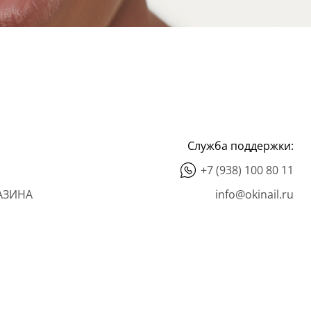
Служба поддержки:
+7 (938) 100 80 11
АЗИНА
info@okinail.ru