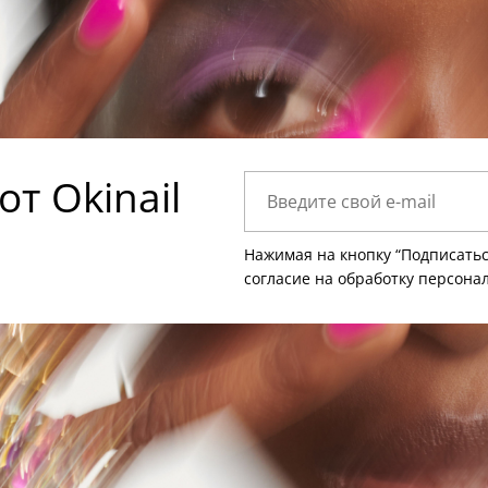
т Okinail
Нажимая на кнопку “Подписатьс
согласие на
обработку персона