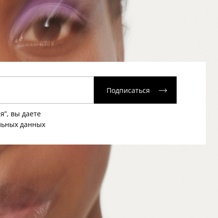
Подписаться
я”, вы даете
льных данных