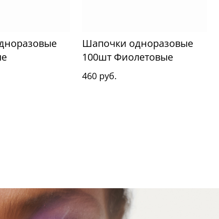
дноразовые
Шапочки одноразовые
ые
100шт Фиолетовые
460 руб.