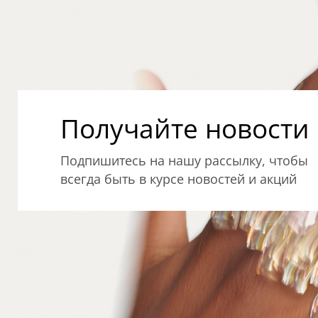
Получайте новости о
Подпишитесь на нашу рассылку, чтобы
всегда быть в курсе новостей и акций