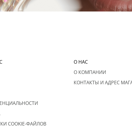
С
О НАС
О КОМПАНИИ
КОНТАКТЫ И АДРЕС МАГ
ЕНЦИАЛЬНОСТИ
А
КИ COOKIE-ФАЙЛОВ