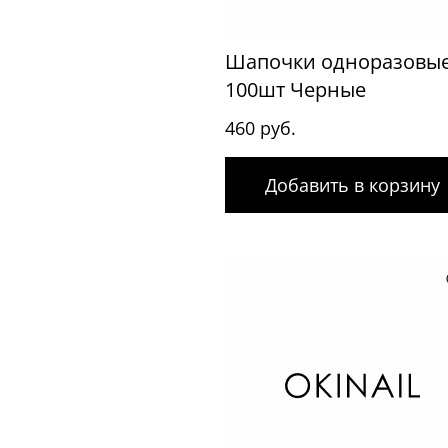
Шапочки одноразовы
100шт Черные
460 руб.
Добавить в корзину