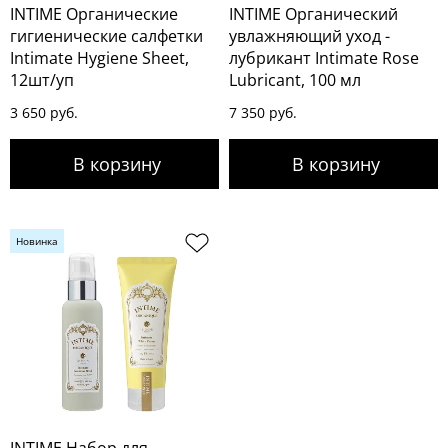
INTIME Органические
INTIME Органический
гигиенические салфетки
увлажняющий уход -
Intimate Hygiene Sheet,
лубрикант Intimate Rose
12шт/уп
Lubricant, 100 мл
3 650 руб.
7 350 руб.
Новинка