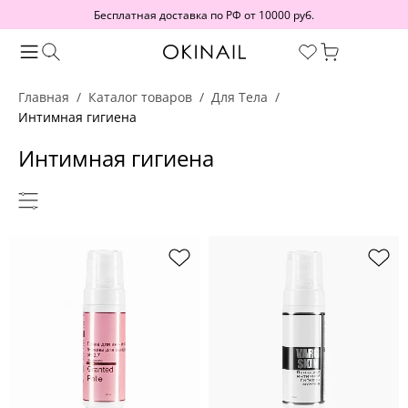
Бесплатная доставка по РФ от 10000 руб.
Главная
Каталог товаров
Для Тела
Интимная гигиена
Интимная гигиена