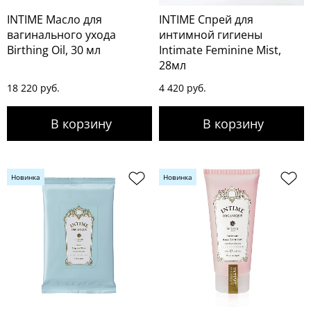
INTIME Масло для
INTIME Спрей для
вагинального ухода
интимной гигиены
Birthing Oil, 30 мл
Intimate Feminine Mist,
28мл
18 220 руб.
4 420 руб.
Новинка
Новинка