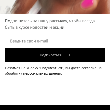
Подпишитесь на нашу рассылку, чтобы всегда
быть в курсе новостей и акций
Подписаться
Нажимая на кнопку “Подписаться”, вы даете согласие на
обработку персональных данных