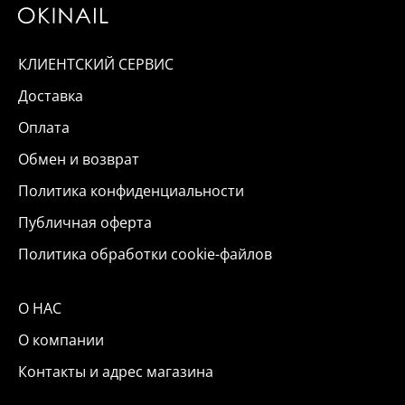
КЛИЕНТСКИЙ СЕРВИС
Доставка
Оплата
Обмен и возврат
Политика конфиденциальности
Публичная оферта
Политика обработки cookie-файлов
О НАС
О компании
Контакты и адрес магазина