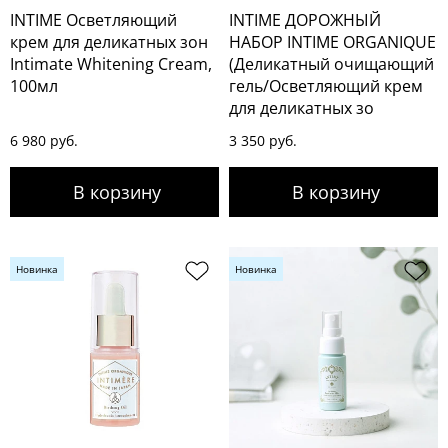
INTIME Осветляющий
INTIME ДОРОЖНЫЙ
крем для деликатных зон
НАБОР INTIME ORGANIQUE
Intimate Whitening Cream,
(Деликатный очищающий
100мл
гель/Осветляющий крем
для деликатных зо
6 980 руб.
3 350 руб.
Новинка
Новинка