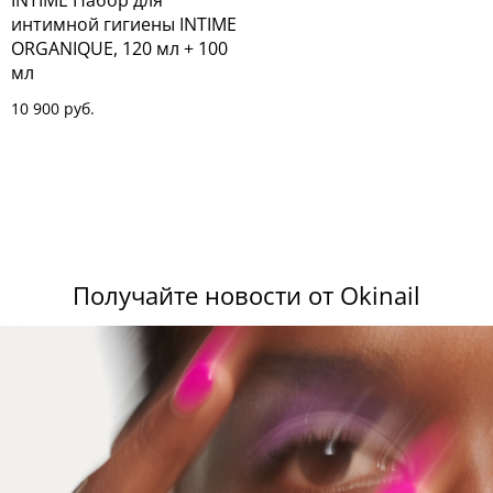
INTIME Набор для
интимной гигиены INTIME
ORGANIQUE, 120 мл + 100
мл
10 900 руб.
Получайте новости от Okinail