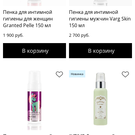
Пенка для интимной
Пенка для интимной
гигиены для женщин
гигиены мужчин Varg Skin
Granted Pelle 150 мл
150 мл
1 900 руб.
2 700 руб.
Новинка