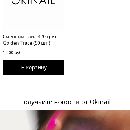
Сменный файл 320 грит
Golden Trace (50 шт.)
1 200 руб.
Получайте новости от Okinail