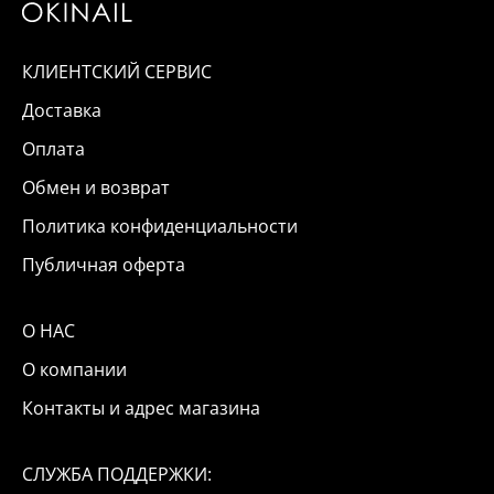
КЛИЕНТСКИЙ СЕРВИС
Доставка
Оплата
Обмен и возврат
Политика конфиденциальности
Публичная оферта
О НАС
О компании
Контакты и адрес магазина
СЛУЖБА ПОДДЕРЖКИ: