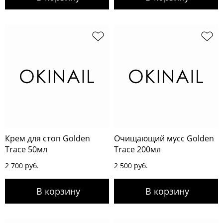
Крем для стоп Golden
Очищающий мусс Golden
Trace 50мл
Trace 200мл
2 700 руб.
2 500 руб.