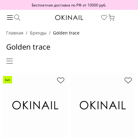
Бесплатная доставка по РФ от 10000 руб.
Главная
Бренды
Golden trace
Golden trace
Хит