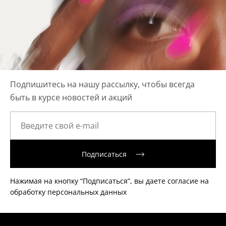
Подпишитесь на нашу рассылку, чтобы всегда
быть в курсе новостей и акций
Подписаться
Нажимая на кнопку “Подписаться”, вы даете согласие на
обработку персональных данных