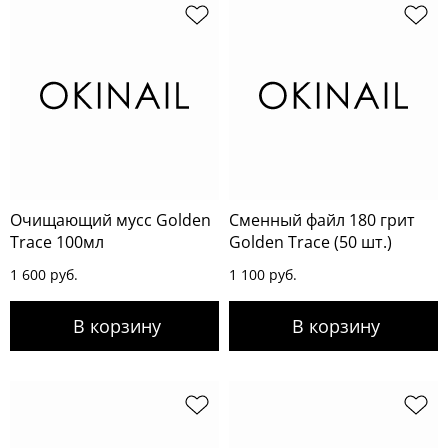
Очищающий мусс Golden
Сменный файл 180 грит
Trace 100мл
Golden Trace (50 шт.)
1 600 руб.
1 100 руб.