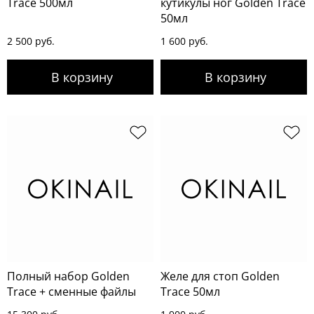
Trace 500мл
кутикулы ног Golden Trace
50мл
2 500 руб.
1 600 руб.
Полный набор Golden
Желе для стоп Golden
Trace + сменные файлы
Trace 50мл