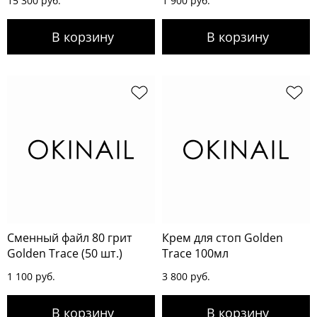
15 300 руб.
1 900 руб.
Сменный файл 80 грит
Крем для стоп Golden
Golden Trace (50 шт.)
Trace 100мл
1 100 руб.
3 800 руб.