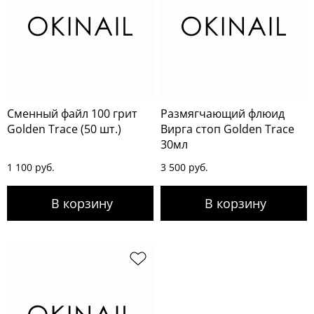
Сменный файл 100 грит
Размягчающий флюид
Golden Trace (50 шт.)
Вирга стоп Golden Trace
30мл
1 100 руб.
3 500 руб.