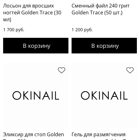
Лосьон для вросших
Сменный файл 240 грит
ногтей Golden Trace (30
Golden Trace (50 шт.)
мл)
1 700 руб.
1 200 руб.
Эликсир для стоп Golden
Гель для размягчения