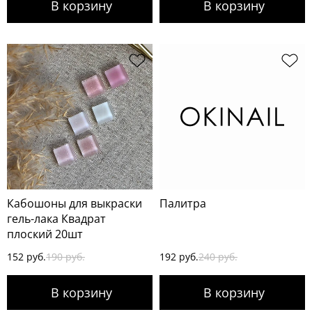
Кабошоны для выкраски
Палитра
гель-лака Квадрат
плоский 20шт
152 руб.
190 руб.
192 руб.
240 руб.