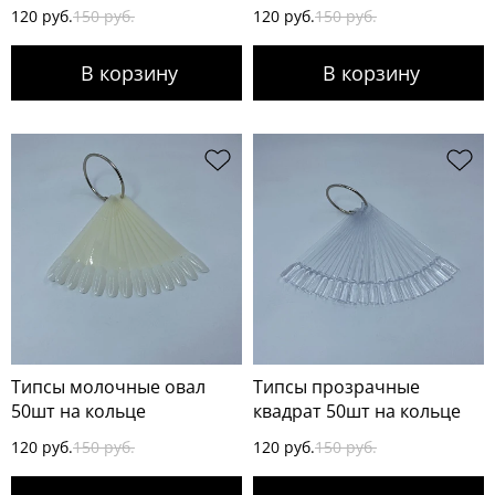
120 руб.
150 руб.
120 руб.
150 руб.
Типсы молочные овал
Типсы прозрачные
50шт на кольце
квадрат 50шт на кольце
120 руб.
150 руб.
120 руб.
150 руб.