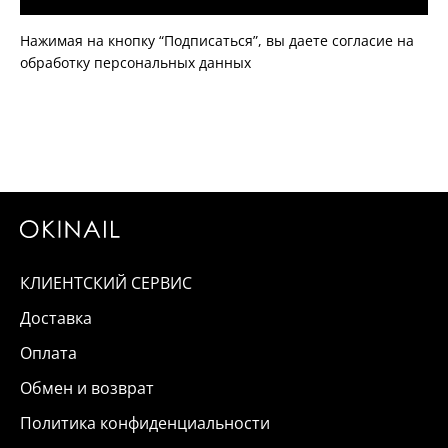
Нажимая на кнопку “Подписаться”, вы даете согласие на
обработку персональных данных
КЛИЕНТСКИЙ СЕРВИС
Доставка
Оплата
Обмен и возврат
Политика конфиденциальности