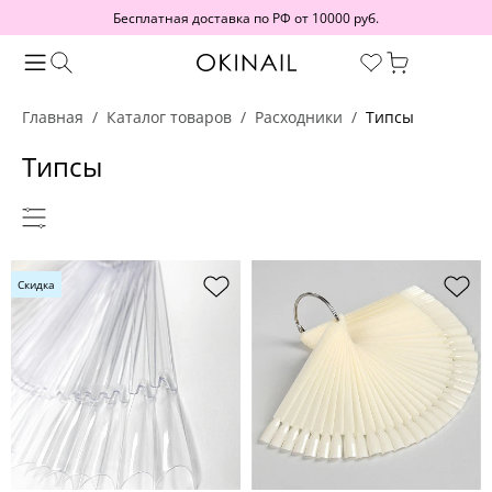
Бесплатная доставка по РФ от 10000 руб.
Главная
Каталог товаров
Расходники
Типсы
Типсы
Скидка