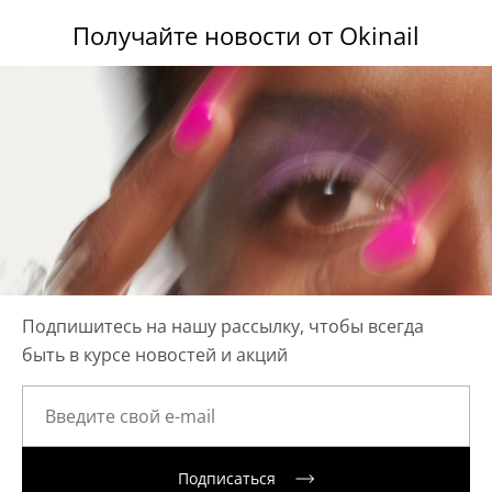
Получайте новости от Okinail
Подпишитесь на нашу рассылку, чтобы всегда
быть в курсе новостей и акций
Подписаться