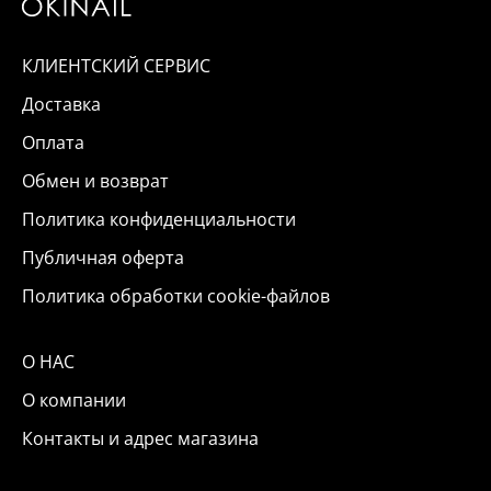
КЛИЕНТСКИЙ СЕРВИС
Доставка
Оплата
Обмен и возврат
Политика конфиденциальности
Публичная оферта
Политика обработки cookie-файлов
О НАС
О компании
Контакты и адрес магазина