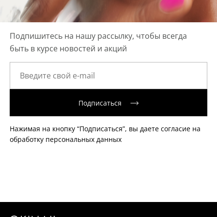
Подпишитесь на нашу рассылку, чтобы всегда
быть в курсе новостей и акций
Подписаться
Нажимая на кнопку “Подписаться”, вы даете согласие на
обработку персональных данных