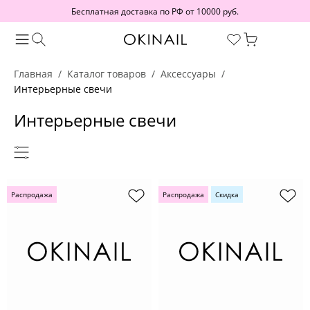
Бесплатная доставка по РФ от 10000 руб.
Главная
Каталог товаров
Аксессуары
Интерьерные свечи
Интерьерные свечи
Распродажа
Распродажа
Скидка