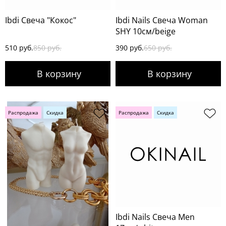
Ibdi Свеча "Кокос"
Ibdi Nails Свеча Woman
SHY 10см/beige
510 руб.
850 руб.
390 руб.
650 руб.
Распродажа
Скидка
Распродажа
Скидка
Ibdi Nails Свеча Men