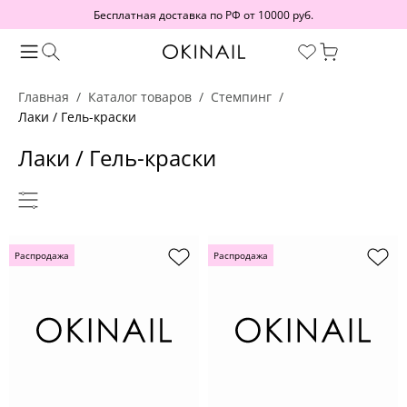
Бесплатная доставка по РФ от 10000 руб.
Главная
Каталог товаров
Стемпинг
Лаки / Гель-краски
Лаки / Гель-краски
Распродажа
Распродажа