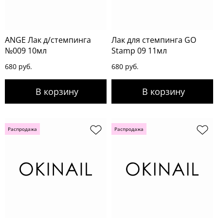
ANGE Лак д/стемпинга
Лак для стемпинга GO
№009 10мл
Stamp 09 11мл
680 руб.
680 руб.
Распродажа
Распродажа