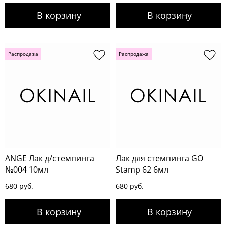
Распродажа
Распродажа
ANGE Лак д/стемпинга
Лак для стемпинга GO
№004 10мл
Stamp 62 6мл
680 руб.
680 руб.