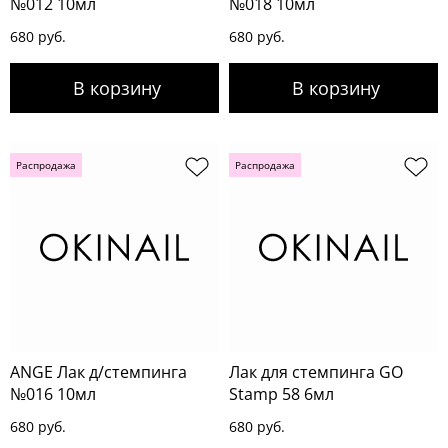
№012 10мл
№018 10мл
680 руб.
680 руб.
Распродажа
Распродажа
ANGE Лак д/стемпинга
Лак для стемпинга GO
№016 10мл
Stamp 58 6мл
680 руб.
680 руб.