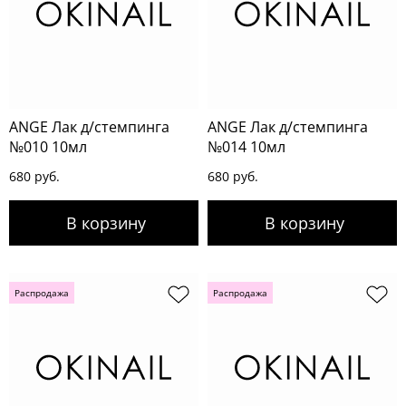
ANGE Лак д/стемпинга
ANGE Лак д/стемпинга
№010 10мл
№014 10мл
680 руб.
680 руб.
Распродажа
Распродажа