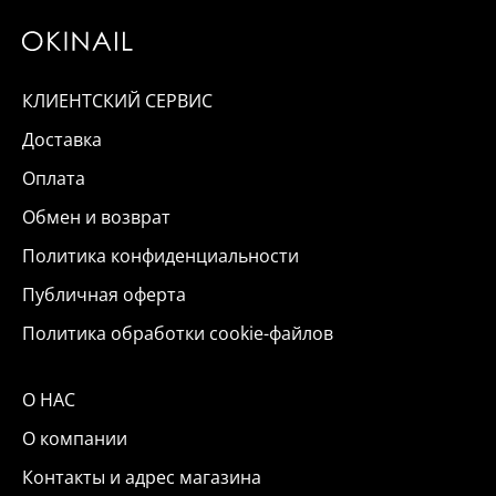
КЛИЕНТСКИЙ СЕРВИС
Доставка
Оплата
Обмен и возврат
Политика конфиденциальности
Публичная оферта
Политика обработки cookie-файлов
О НАС
О компании
Контакты и адрес магазина