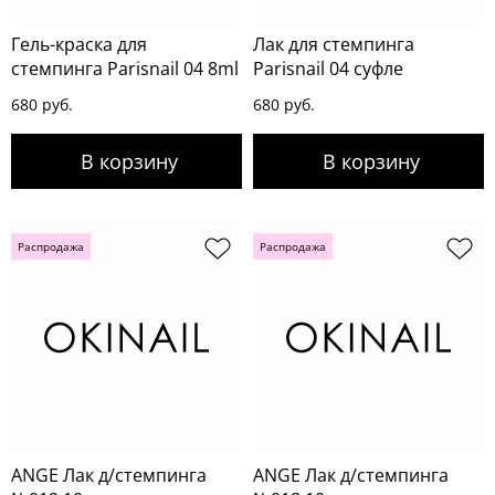
Гель-краска для
Лак для стемпинга
стемпинга Parisnail 04 8ml
Parisnail 04 суфле
680 руб.
680 руб.
Распродажа
Распродажа
ANGE Лак д/стемпинга
ANGE Лак д/стемпинга