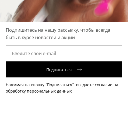
Подпишитесь на нашу рассылку, чтобы всегда
быть в курсе новостей и акций
Подписаться
Нажимая на кнопку “Подписаться”, вы даете согласие на
обработку персональных данных