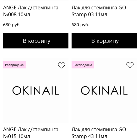
ANGE Лак д/стемпинга
Лак для стемпинга GO
№008 10мл
Stamp 03 11мл
680 руб.
680 руб.
Распродажа
Распродажа
ANGE Лак д/стемпинга
Лак для стемпинга GO
№015 10мл
Stamp 43 11мл