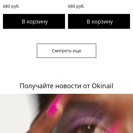
680 руб.
680 руб.
Смотреть еще
Получайте новости от Okinail