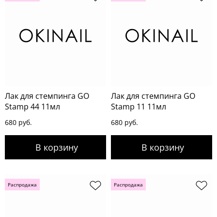
Лак для стемпинга GO
Лак для стемпинга GO
Stamp 44 11мл
Stamp 11 11мл
680 руб.
680 руб.
Распродажа
Распродажа