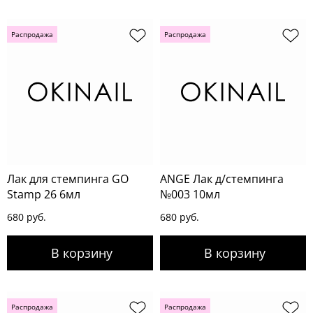
Распродажа
Распродажа
Лак для стемпинга GO
ANGE Лак д/стемпинга
Stamp 26 6мл
№003 10мл
680 руб.
680 руб.
Распродажа
Распродажа