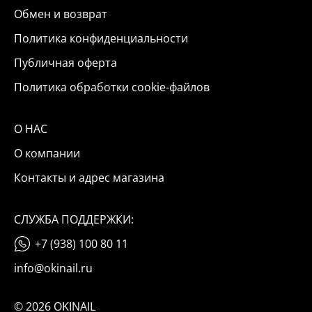
Обмен и возврат
Политика конфиденциальности
Публичная оферта
Политика обработки cookie-файлов
О НАС
О компании
Контакты и адрес магазина
СЛУЖБА ПОДДЕРЖКИ:
+7 (938) 100 80 11
info@okinail.ru
© 2026 OKINAIL