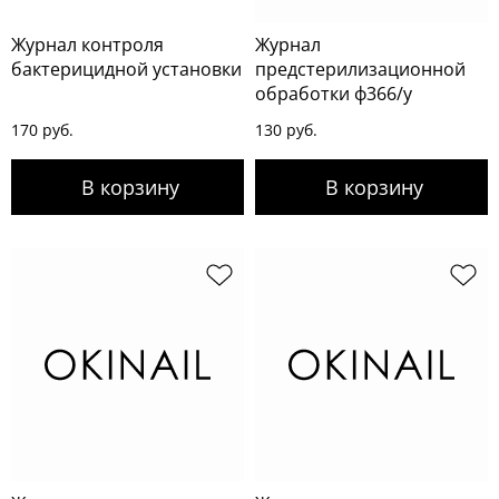
Журнал контроля
Журнал
бактерицидной установки
предстерилизационной
обработки ф366/у
170 руб.
130 руб.