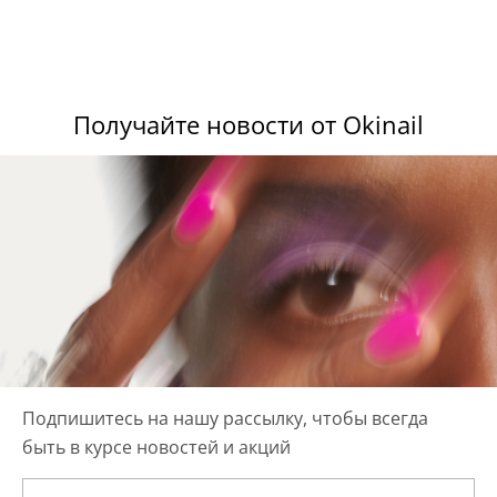
Получайте новости от Okinail
Подпишитесь на нашу рассылку, чтобы всегда
быть в курсе новостей и акций