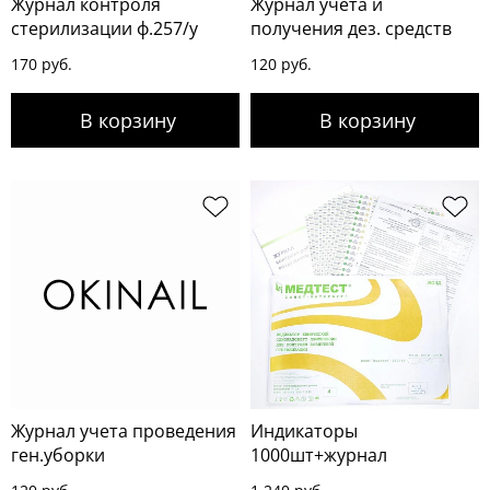
Журнал контроля
Журнал учета и
стерилизации ф.257/у
получения дез. средств
170 руб.
120 руб.
Журнал учета проведения
Индикаторы
ген.уборки
1000шт+журнал