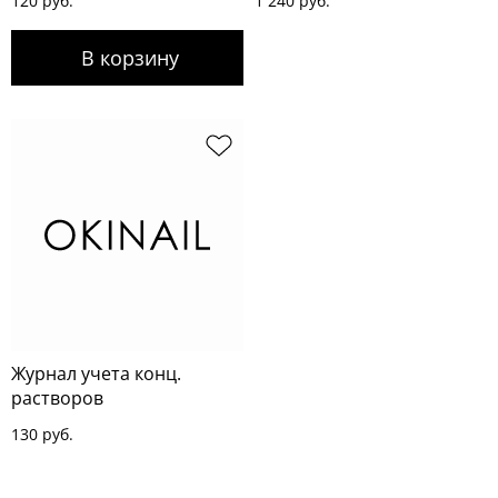
120 руб.
1 240 руб.
Журнал учета конц.
растворов
130 руб.