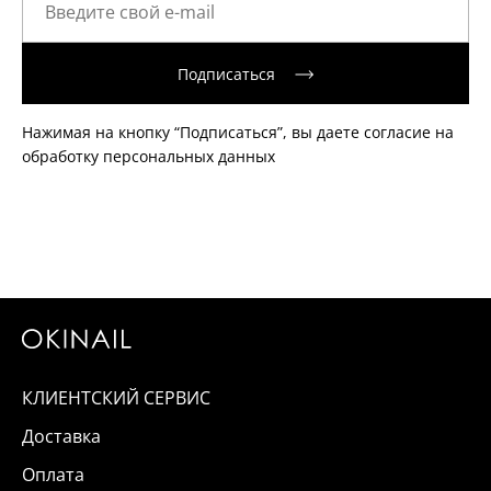
Подписаться
Нажимая на кнопку “Подписаться”, вы даете согласие на
обработку персональных данных
КЛИЕНТСКИЙ СЕРВИС
Доставка
Оплата