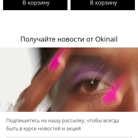
Получайте новости от Okinail
Подпишитесь на нашу рассылку, чтобы всегда
быть в курсе новостей и акций