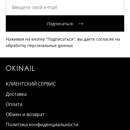
Подписаться
Нажимая на кнопку “Подписаться”, вы даете согласие на
обработку персональных данных
КЛИЕНТСКИЙ СЕРВИС
Доставка
Оплата
Обмен и возврат
Политика конфиденциальности