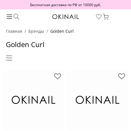
Бесплатная доставка по РФ от 10000 руб.
Главная
Бренды
Golden Curl
Golden Curl