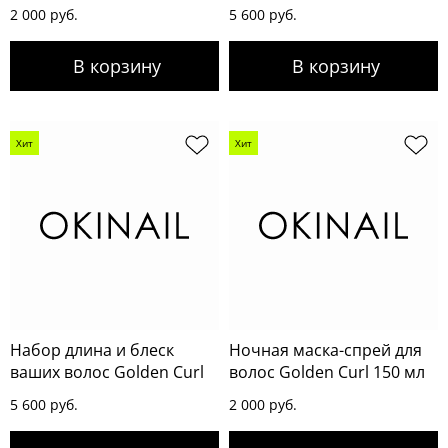
2 000 руб.
5 600 руб.
Хит
Хит
Набор длина и блеск
Ночная маска-спрей для
ваших волос Golden Curl
волос Golden Curl 150 мл
5 600 руб.
2 000 руб.