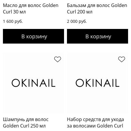
Масло для волос Golden
Бальзам для волос Golden
Curl 30 мл
Curl 200 мл
1 600 руб.
2 000 руб.
Шампунь для волос
Набор средств для ухода
Golden Curl 250 мл
за волосами Golden Curl