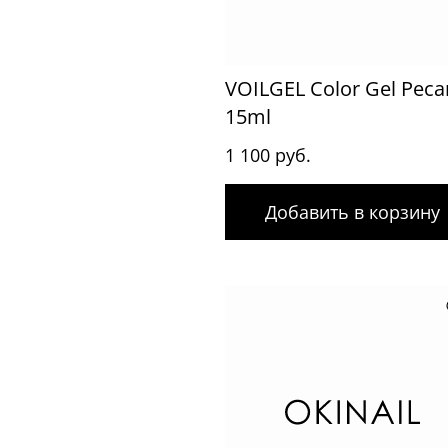
VOILGEL Color Gel Peca
15ml
1 100 руб.
Добавить в корзину