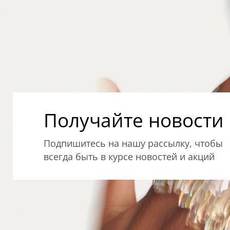
Получайте новости о
Подпишитесь на нашу рассылку, чтобы
всегда быть в курсе новостей и акций