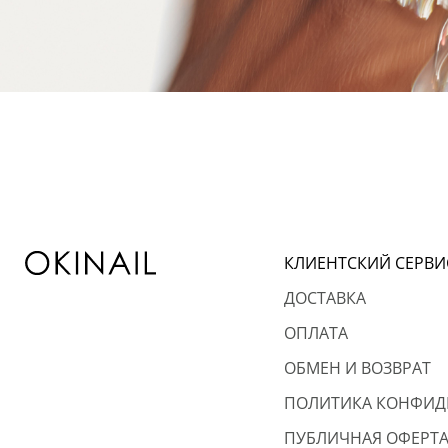
КЛИЕНТСКИЙ СЕРВИ
ДОСТАВКА
ОПЛАТА
ОБМЕН И ВОЗВРАТ
ПОЛИТИКА КОНФИД
ПУБЛИЧНАЯ ОФЕРТ