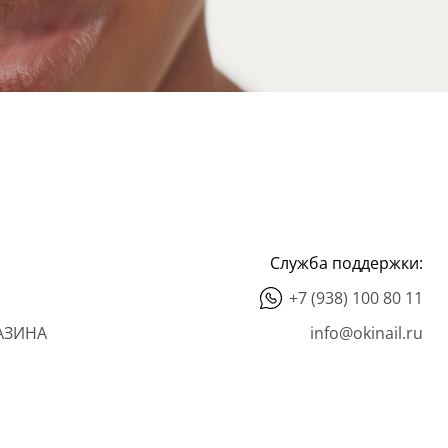
Служба поддержки:
+7 (938) 100 80 11
АЗИНА
info@okinail.ru