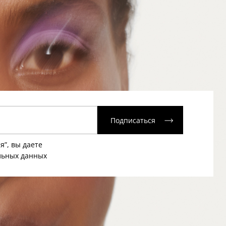
Подписаться
я”, вы даете
льных данных