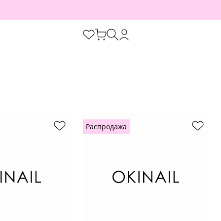
Распродажа