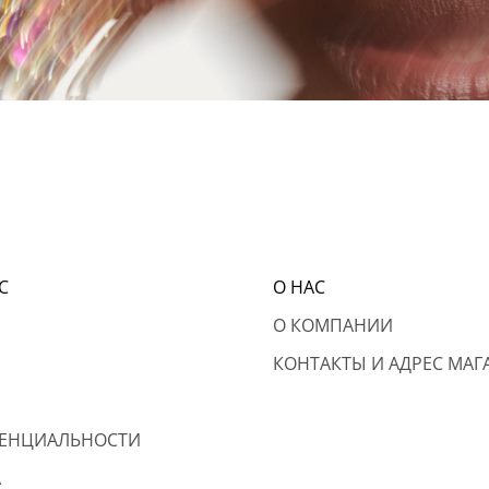
С
О НАС
О КОМПАНИИ
КОНТАКТЫ И АДРЕС МАГ
ЕНЦИАЛЬНОСТИ
А