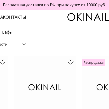
Бесплатная доставка по РФ при покупке от 10000 руб.
А
КОНТАКТЫ
Бафы
ости
Распродажа