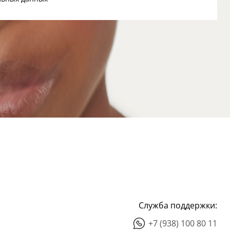
Служба поддержки:
+7 (938) 100 80 11