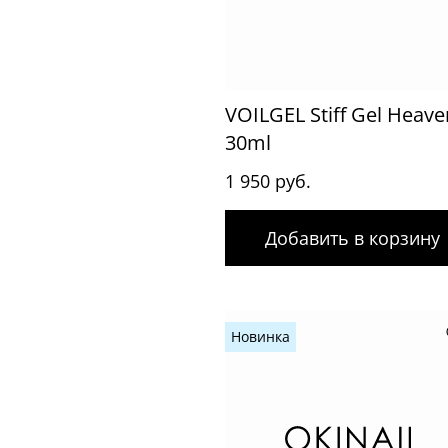
VOILGEL Stiff Gel Heave
30ml
1 950 руб.
Добавить в корзину
Новинка