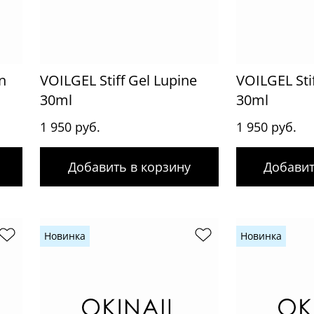
n
VOILGEL Stiff Gel Lupine
VOILGEL Stif
30ml
30ml
1 950 руб.
1 950 руб.
Добавить в корзину
Добавит
Новинка
Новинка