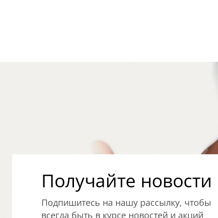
Получайте новости о
Подпишитесь на нашу рассылку, чтобы
всегда быть в курсе новостей и акций