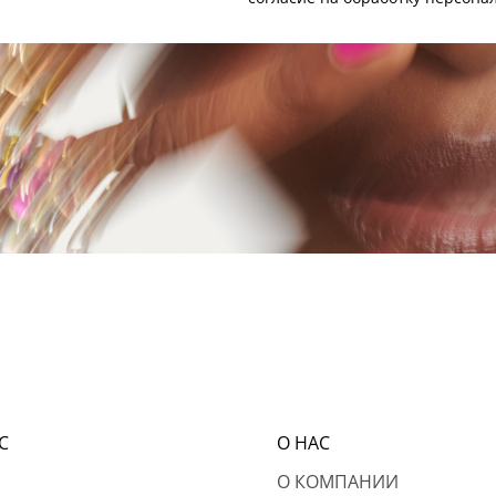
С
О НАС
О КОМПАНИИ