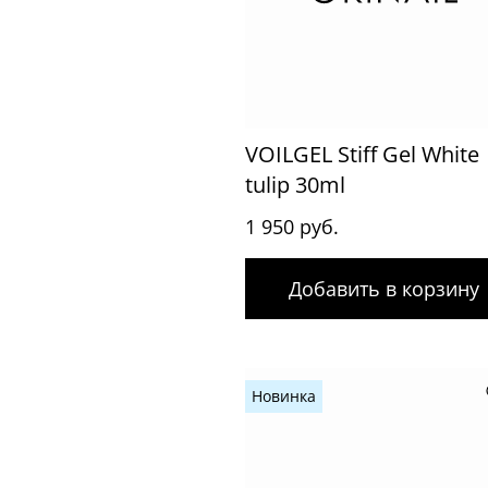
VOILGEL Stiff Gel White
tulip 30ml
1 950 руб.
Добавить в корзину
Новинка