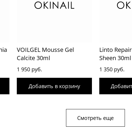
nia
VOILGEL Mousse Gel
Linto Repair
Calcite 30ml
Sheen 30ml
1 950 руб.
1 350 руб.
Добавить в корзину
Добавит
Смотреть еще