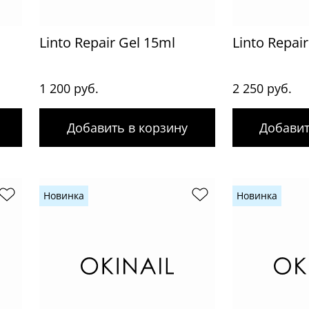
Linto Repair Gel 15ml
Linto Repai
1 200 руб.
2 250 руб.
Добавить в корзину
Добавит
Новинка
Новинка