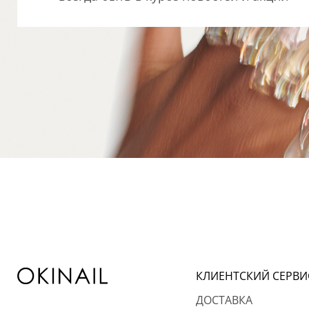
КЛИЕНТСКИЙ СЕРВИ
ДОСТАВКА