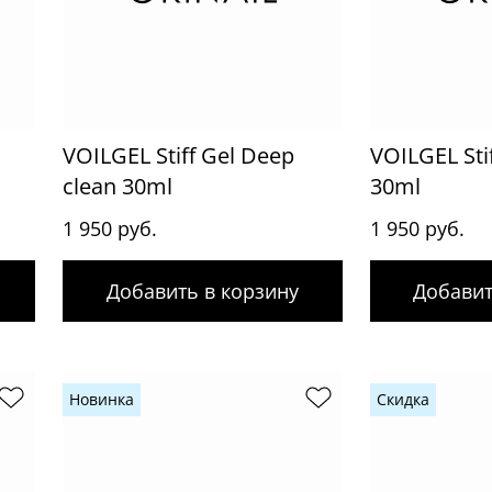
VOILGEL Stiff Gel Deep
VOILGEL Stif
clean 30ml
30ml
1 950 руб.
1 950 руб.
Добавить в корзину
Добавит
Новинка
Скидка