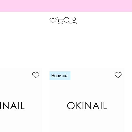
Новинка