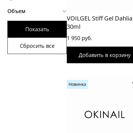
Объем
VOILGEL Stiff Gel Dahlia
30ml
Показать
1 950 руб.
Сбросить все
Добавить в корзину
Новинка