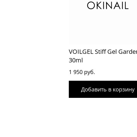
VOILGEL Stiff Gel Garde
30ml
1 950 руб.
Добавить в корзину