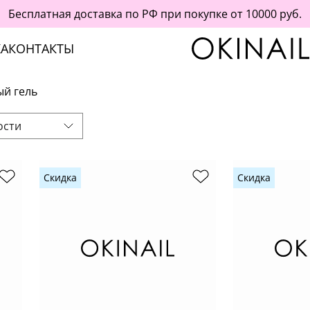
Бесплатная доставка по РФ при покупке от 10000 руб.
А
КОНТАКТЫ
ый гель
ости
Скидка
Скидка