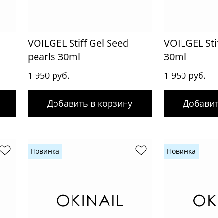
VOILGEL Stiff Gel Seed
VOILGEL Sti
pearls 30ml
30ml
1 950 руб.
1 950 руб.
Добавить в корзину
Добавит
Новинка
Новинка