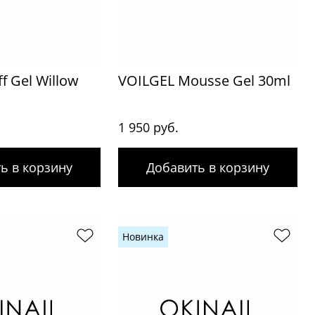
f Gel Willow
VOILGEL Mousse Gel 30ml
1 950 руб.
ь в корзину
Добавить в корзину
Новинка