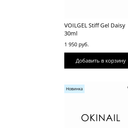
VOILGEL Stiff Gel Daisy
30ml
1 950 руб.
Добавить в корзину
Новинка