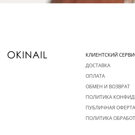
КЛИЕНТСКИЙ СЕРВИ
ДОСТАВКА
ОПЛАТА
ОБМЕН И ВОЗВРАТ
ПОЛИТИКА КОНФИД
ПУБЛИЧНАЯ ОФЕРТ
ПОЛИТИКА ОБРАБОТ