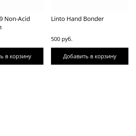
9 Non-Acid
Linto Hand Bonder
л
500 руб.
ь в корзину
Добавить в корзину