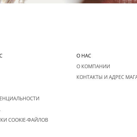
С
О НАС
О КОМПАНИИ
КОНТАКТЫ И АДРЕС МАГ
ЕНЦИАЛЬНОСТИ
А
КИ COOKIE-ФАЙЛОВ