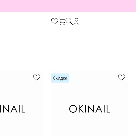
Скидка