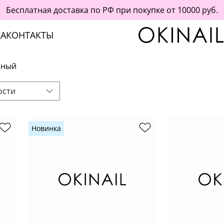
Бесплатная доставка по РФ при покупке от 10000 руб.
А
КОНТАКТЫ
тный
ости
Новинка