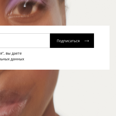
Подписаться
я”, вы даете
льных данных