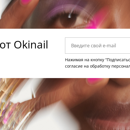
т Okinail
Нажимая на кнопку “Подписатьс
согласие на
обработку персона