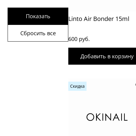
Показать
Linto Air Bonder 15ml
Сбросить все
600 руб.
Добавить в корзину
Скидка