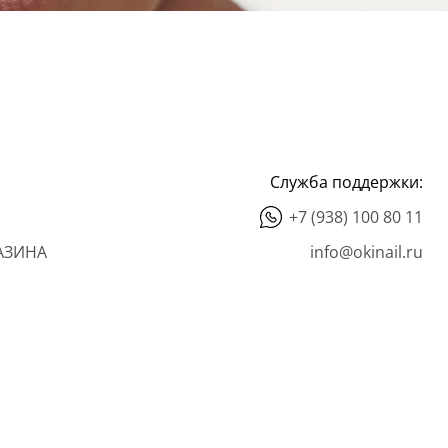
Служба поддержки:
+7 (938) 100 80 11
АЗИНА
info@okinail.ru