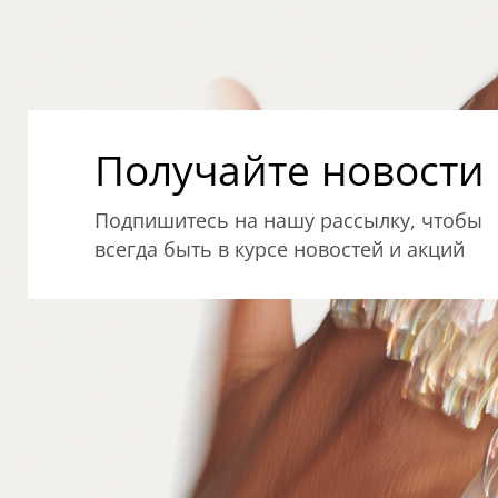
Получайте новости о
Подпишитесь на нашу рассылку, чтобы
всегда быть в курсе новостей и акций