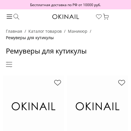
Бесплатная доставка по РФ от 10000 руб.
Главная
Каталог товаров
Маникюр
Ремуверы для кутикулы
Ремуверы для кутикулы