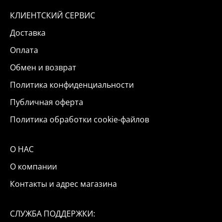
КЛИЕНТСКИЙ СЕРВИС
Доставка
Оплата
Обмен и возврат
Политика конфиденциальности
Публичная оферта
Политика обработки cookie-файлов
О НАС
О компании
Контакты и адрес магазина
СЛУЖБА ПОДДЕРЖКИ: