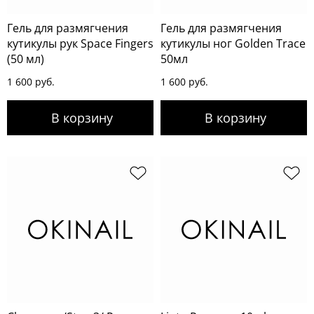
Гель для размягчения
Гель для размягчения
кутикулы рук Space Fingers
кутикулы ног Golden Trace
(50 мл)
50мл
1 600 руб.
1 600 руб.