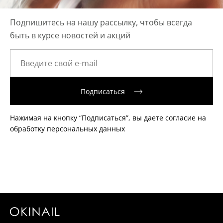
Подпишитесь на нашу рассылку, чтобы всегда
быть в курсе новостей и акций
Подписаться
Нажимая на кнопку “Подписаться”, вы даете согласие на
обработку персональных данных