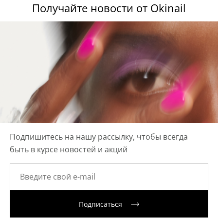
Получайте новости от Okinail
Подпишитесь на нашу рассылку, чтобы всегда
быть в курсе новостей и акций
Подписаться