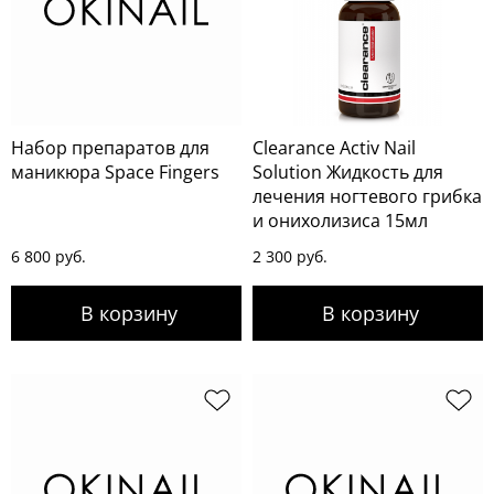
Набор препаратов для
Clearance Activ Nail
маникюра Space Fingers
Solution Жидкость для
лечения ногтевого грибка
и онихолизиса 15мл
6 800 руб.
2 300 руб.