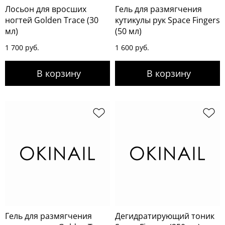
Лосьон для вросших
Гель для размягчения
ногтей Golden Trace (30
кутикулы рук Space Fingers
мл)
(50 мл)
1 700 руб.
1 600 руб.
Гель для размягчения
Дегидратирующий тоник