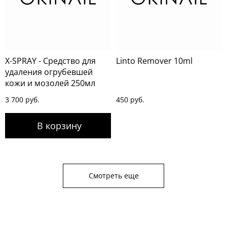
X-SPRAY - Средство для
Linto Remover 10ml
удаления огрубевшей
кожи и мозолей 250мл
3 700 руб.
450 руб.
Смотреть еще