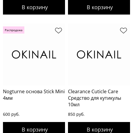
Распродажа
Nogturne основа Stick Mini
Clearance Cuticle Care
4мм
Средство для кутикулы
10мл
600 руб.
850 руб.