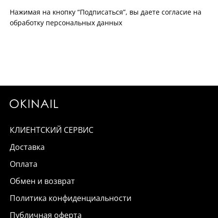
Нажимая на кнопку “Подписаться”, вы даете согласие на
обработку персональных данных
КЛИЕНТСКИЙ СЕРВИС
Доставка
Оплата
Обмен и возврат
Политика конфиденциальности
Публичная оферта