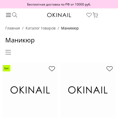
Бесплатная доставка по РФ от 10000 руб.
Главная
Каталог товаров
Маникюр
Маникюр
Хит