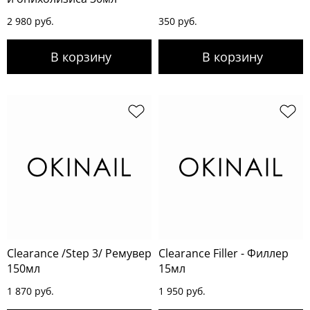
2 980 руб.
350 руб.
Clearance /Step 3/ Ремувер
Clearance Filler - Филлер
150мл
15мл
1 870 руб.
1 950 руб.