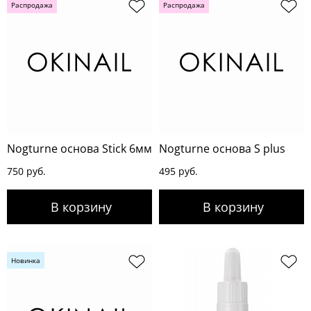
Распродажа
Распродажа
Nogturne основа Stick 6мм
Nogturne основа S plus
750 руб.
495 руб.
Новинка