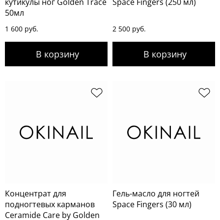
кутикулы ног Golden Trace
Space Fingers (250 мл)
50мл
1 600 руб.
2 500 руб.
Концентрат для
Гель-масло для ногтей
подногтевых карманов
Space Fingers (30 мл)
Ceramide Care by Golden