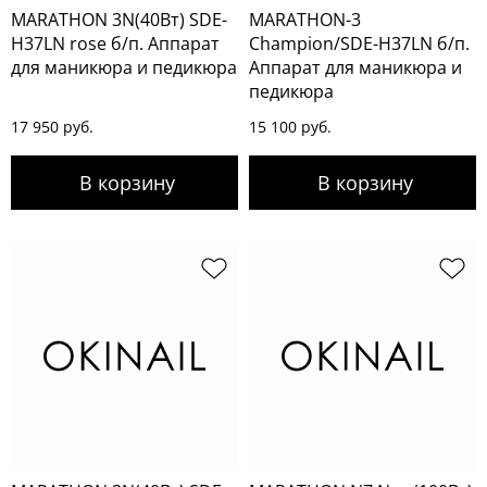
MARATHON 3N(40Вт) SDE-
MARATHON-3
H37LN rose б/п. Аппарат
Champion/SDE-H37LN б/п.
для маникюра и педикюра
Аппарат для маникюра и
педикюра
17 950 руб.
15 100 руб.