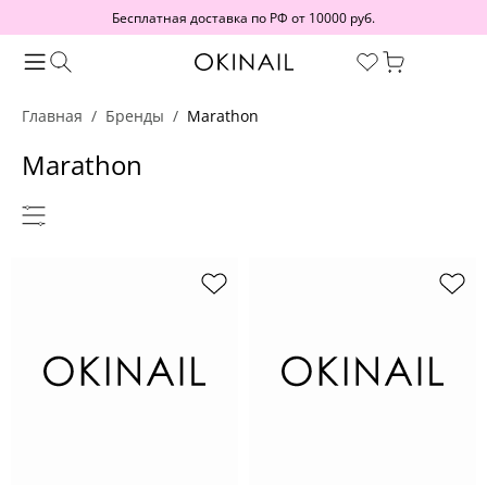
Бесплатная доставка по РФ от 10000 руб.
Главная
Бренды
Marathon
Marathon