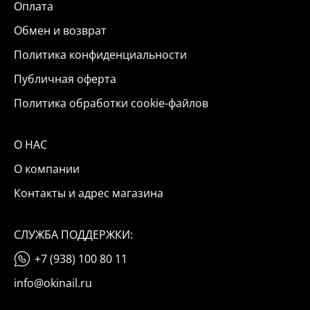
Оплата
Обмен и возврат
Политика конфиденциальности
Публичная оферта
Политика обработки cookie-файлов
О НАС
О компании
Контакты и адрес магазина
СЛУЖБА ПОДДЕРЖКИ:
+7 (938) 100 80 11
info@okinail.ru