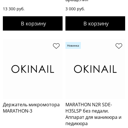
13 300 руб.
3 000 руб.
Новинка
Держатель микромотора
MARATHON N2R SDE-
MARATHON-3
H35LSP без педали.
Аппарат для маникюра и
педикюра