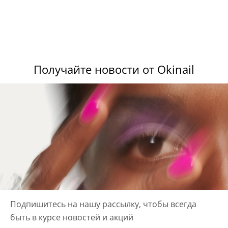
Получайте новости от Okinail
Подпишитесь на нашу рассылку, чтобы всегда
быть в курсе новостей и акций