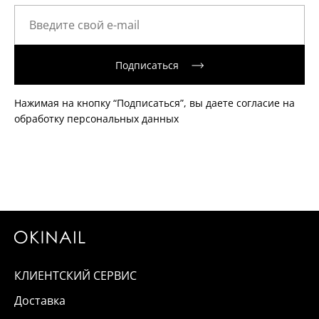
Подписаться
Нажимая на кнопку “Подписаться”, вы даете согласие на
обработку персональных данных
КЛИЕНТСКИЙ СЕРВИС
Доставка