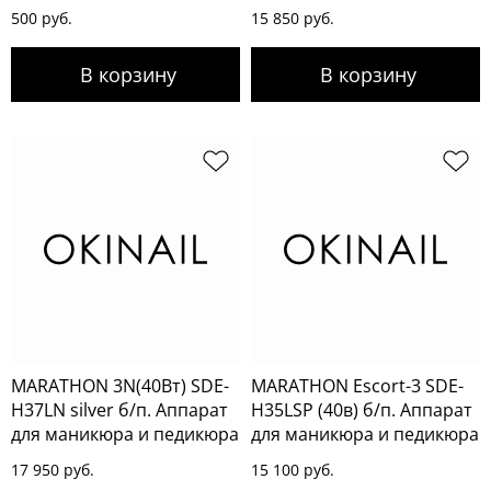
500 руб.
15 850 руб.
MARATHON 3N(40Вт) SDE-
MARATHON Escort-3 SDE-
H37LN silver б/п. Аппарат
H35LSP (40в) б/п. Аппарат
для маникюра и педикюра
для маникюра и педикюра
17 950 руб.
15 100 руб.