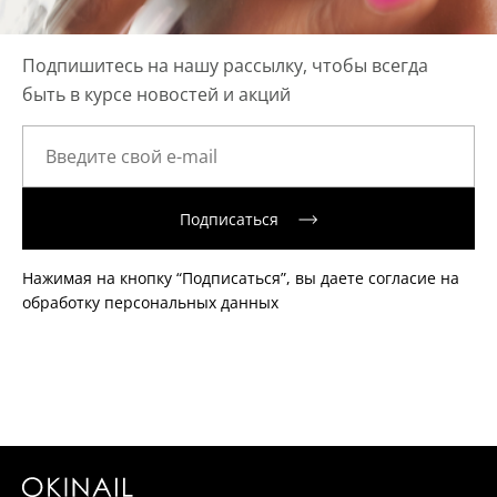
Подпишитесь на нашу рассылку, чтобы всегда
быть в курсе новостей и акций
Подписаться
Нажимая на кнопку “Подписаться”, вы даете согласие на
обработку персональных данных