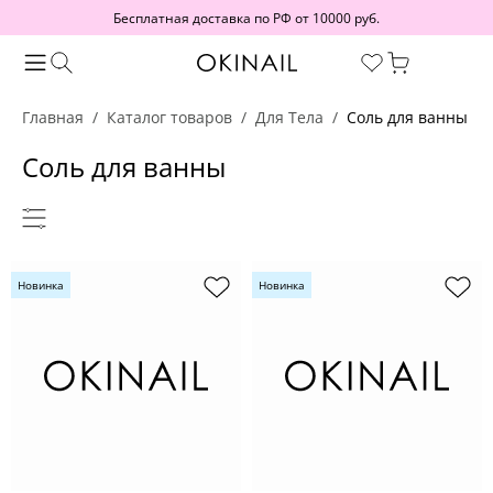
Бесплатная доставка по РФ от 10000 руб.
Главная
Каталог товаров
Для Тела
Соль для ванны
Соль для ванны
Новинка
Новинка