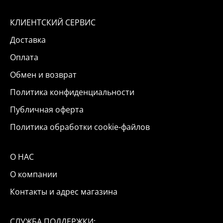
КЛИЕНТСКИЙ СЕРВИС
Доставка
Оплата
Обмен и возврат
Политика конфиденциальности
Публичная оферта
Политика обработки cookie-файлов
О НАС
О компании
Контакты и адрес магазина
СЛУЖБА ПОДДЕРЖКИ: