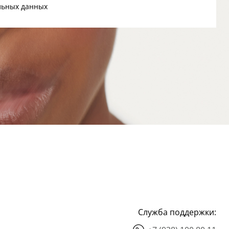
льных данных
Служба поддержки: