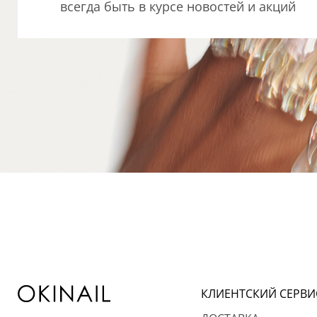
всегда быть в курсе новостей и акций
КЛИЕНТСКИЙ СЕРВИ