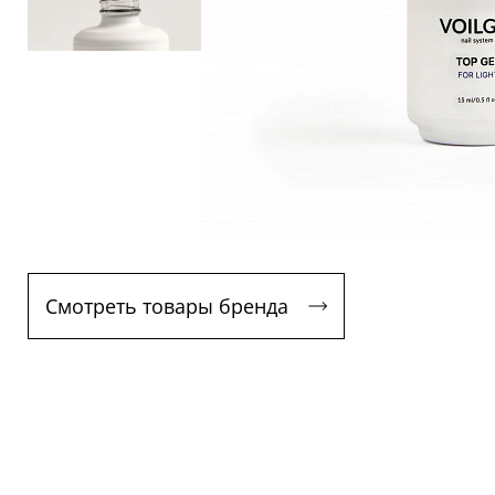
Смотреть товары бренда