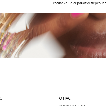
согласие на
обработку персона
С
О НАС