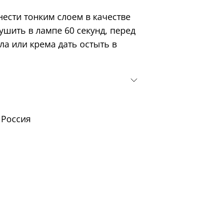
ести тонким слоем в качестве
шить в лампе 60 секунд, перед
ла или крема дать остыть в
Россия