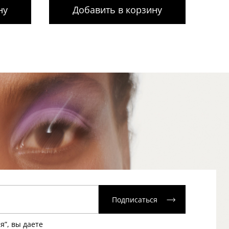
ну
Добавить в корзину
Подписаться
я”, вы даете