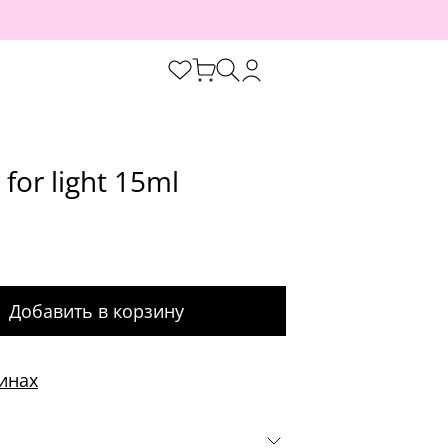
for light 15ml
Добавить в корзину
инах