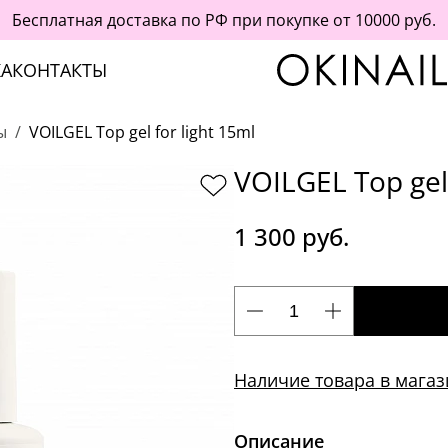
Бесплатная доставка по РФ при покупке от 10000 руб.
А
КОНТАКТЫ
ы
VOILGEL Top gel for light 15ml
VOILGEL Top gel 
1 300 руб.
Наличие товара в магаз
Описание