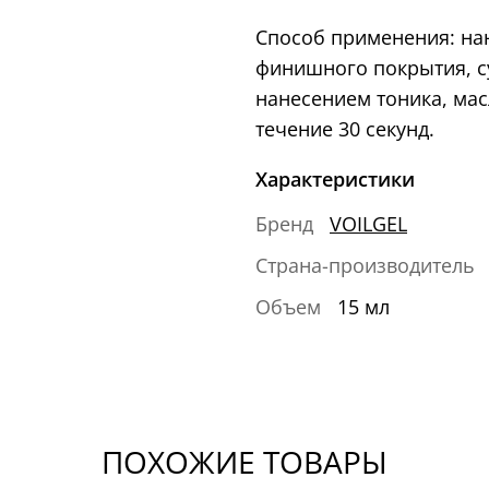
Способ применения: нан
финишного покрытия, су
нанесением тоника, мас
течение 30 секунд.
Характеристики
Бренд
VOILGEL
Страна-производитель
Объем
15 мл
ПОХОЖИЕ ТОВАРЫ