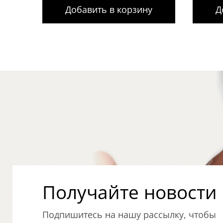
Добавить в корзину
Д
Получайте новости о
Подпишитесь на нашу рассылку, чтобы