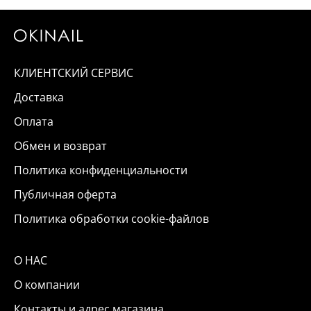
КЛИЕНТСКИЙ СЕРВИС
Доставка
Оплата
Обмен и возврат
Политика конфиденциальности
Публичная оферта
Политика обработки cookie-файлов
О НАС
О компании
Контакты и адрес магазина