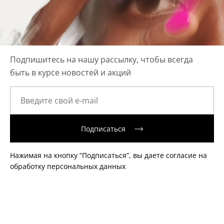
Подпишитесь на нашу рассылку, чтобы всегда
быть в курсе новостей и акций
Подписаться
Нажимая на кнопку “Подписаться”, вы даете согласие на
обработку персональных данных