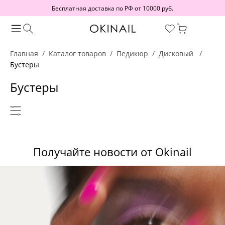
Бесплатная доставка по РФ от 10000 руб.
Главная
Каталог товаров
Педикюр
Дисковый
Бустеры
Бустеры
Получайте новости от Okinail