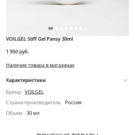
VOILGEL Stiff Gel Pansy 30ml
1 950 руб.
Наличие товара в магазинах
Характеристики
Бренд
VOILGEL
Страна-производитель
Россия
Объем
30 мл