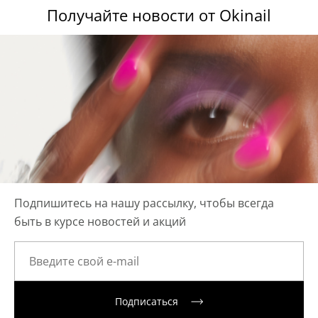
Получайте новости от Okinail
Подпишитесь на нашу рассылку, чтобы всегда
быть в курсе новостей и акций
Подписаться