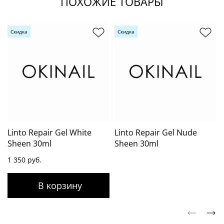
ПОХОЖИЕ ТОВАРЫ
Скидка
Скидка
Linto Repair Gel White
Linto Repair Gel Nude
Sheen 30ml
Sheen 30ml
1 350 руб.