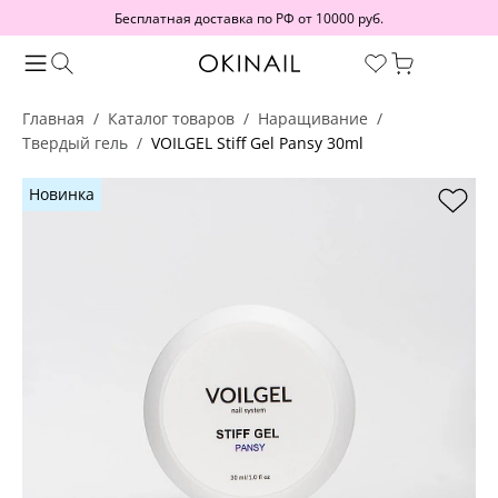
Бесплатная доставка по РФ от 10000 руб.
Главная
Каталог товаров
Наращивание
Твердый гель
VOILGEL Stiff Gel Pansy 30ml
Новинка