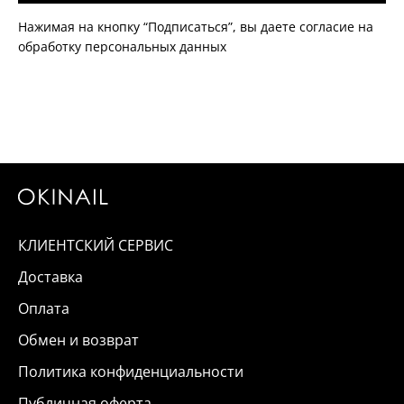
Нажимая на кнопку “Подписаться”, вы даете согласие на
обработку персональных данных
КЛИЕНТСКИЙ СЕРВИС
Доставка
Оплата
Обмен и возврат
Политика конфиденциальности
Публичная оферта