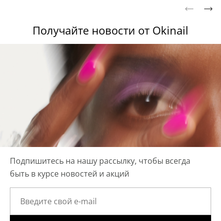
Получайте новости от Okinail
Подпишитесь на нашу рассылку, чтобы всегда
быть в курсе новостей и акций