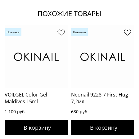
ПОХОЖИЕ ТОВАРЫ
Новинка
Новинка
VOILGEL Color Gel
Neonail 9228-7 First Hug
Maldives 15ml
7,2мл
1 100 руб.
680 руб.