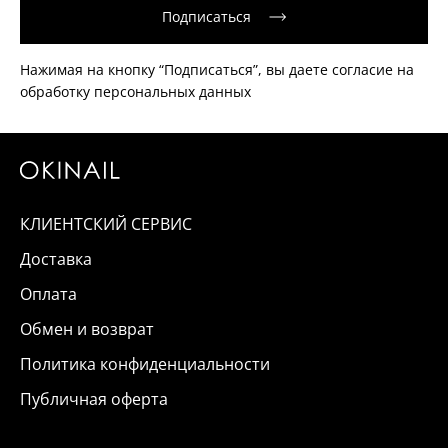
Подписаться
Нажимая на кнопку “Подписаться”, вы даете согласие на
обработку персональных данных
КЛИЕНТСКИЙ СЕРВИС
Доставка
Оплата
Обмен и возврат
Политика конфиденциальности
Публичная оферта