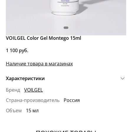
VOILGEL Color Gel Montego 15ml
1 100 руб.
Наличие товара в магазинах
Характеристики
Бренд
VOILGEL
Страна-производитель
Россия
Объем
15 мл