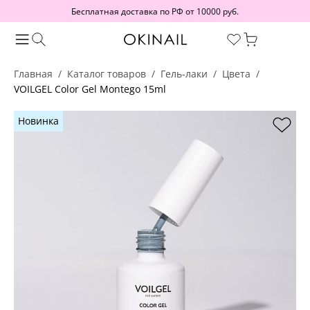
Бесплатная доставка по РФ от 10000 руб.
Главная
Каталог товаров
Гель-лаки
Цвета
VOILGEL Color Gel Montego 15ml
Новинка