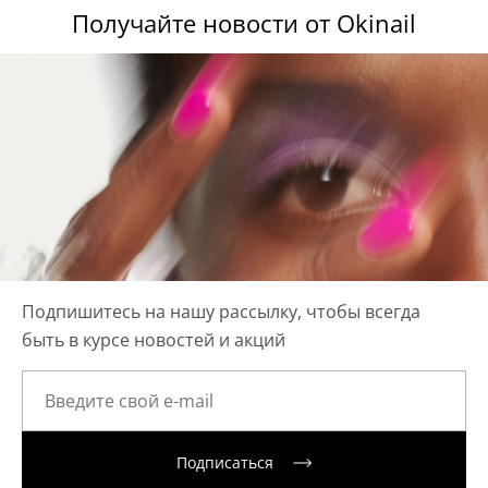
Получайте новости от Okinail
Подпишитесь на нашу рассылку, чтобы всегда
быть в курсе новостей и акций
Подписаться