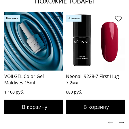
ПОХОЖИЕ ТОВАРЫ
Новинка
Новинка
VOILGEL Color Gel
Neonail 9228-7 First Hug
Maldives 15ml
7,2мл
1 100 руб.
680 руб.