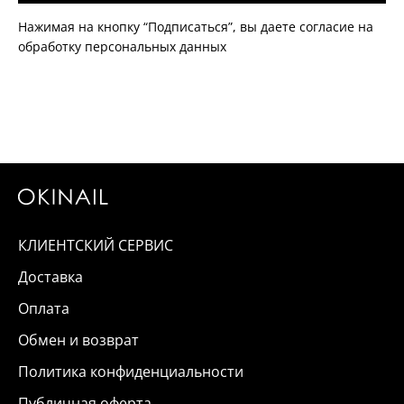
Нажимая на кнопку “Подписаться”, вы даете согласие на
обработку персональных данных
КЛИЕНТСКИЙ СЕРВИС
Доставка
Оплата
Обмен и возврат
Политика конфиденциальности
Публичная оферта