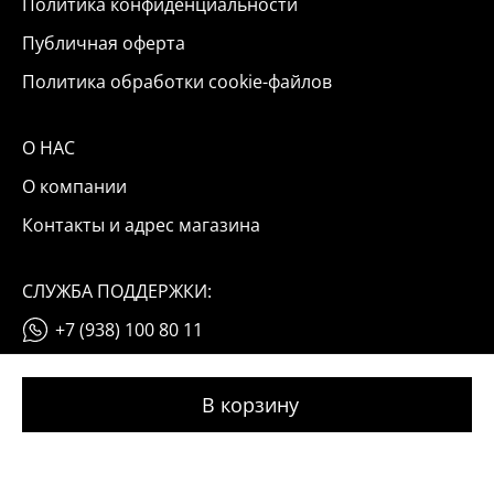
Политика конфиденциальности
Публичная оферта
Политика обработки cookie-файлов
О НАС
О компании
Контакты и адрес магазина
СЛУЖБА ПОДДЕРЖКИ:
+7 (938) 100 80 11
info@okinail.ru
© 2026 OKINAIL
Мы используем файлы cookie и данные «Яндекс Метрики».
Оставаясь на сайте, вы соглашаетесь с условиями их обработки