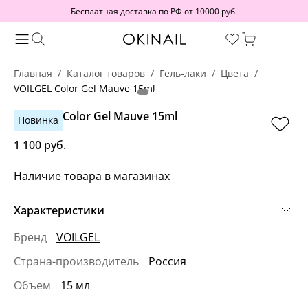
Бесплатная доставка по РФ от 10000 руб.
Главная
Каталог товаров
Гель-лаки
Цвета
VOILGEL Color Gel Mauve 15ml
VOILGEL Color Gel Mauve 15ml
Новинка
1 100 руб.
Наличие товара в магазинах
Характеристики
Бренд
VOILGEL
Страна-производитель
Россия
Объем
15 мл