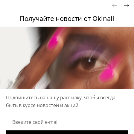
Получайте новости от Okinail
Подпишитесь на нашу рассылку, чтобы всегда
быть в курсе новостей и акций