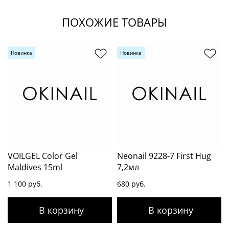
ПОХОЖИЕ ТОВАРЫ
Новинка
Новинка
VOILGEL Color Gel
Neonail 9228-7 First Hug
Maldives 15ml
7,2мл
1 100 руб.
680 руб.