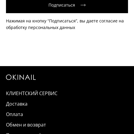
Подписаться
Нажимая на кнопку “Подписаться”, вы даете согласие на
обработку персональных данных
КЛИЕНТСКИЙ СЕРВИС
Доставка
Оплата
Обмен и возврат