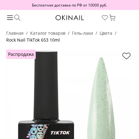
Бесплатная доставка по РФ от 10000 руб.
Главная
Каталог товаров
Гель-лаки
Цвета
Rock Nail TikTok 653 10ml
Распродажа