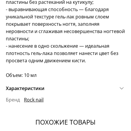
пластины без растеканий на кутикулу;
- выравнивающая способность — благодаря
уникальной текстуре гель-лак ровным слоем
покрывает поверхность ногтя, заполняя
неровности и сглаживая несовершенства ногтевой
пластины;
- нанесение в одно скольжение — идеальная
плотность гель-лака позволяет нанести цвет без
просвета одним движением кисти.
Объем: 10 мл
Характеристики
Бренд
Rock nail
ПОХОЖИЕ ТОВАРЫ