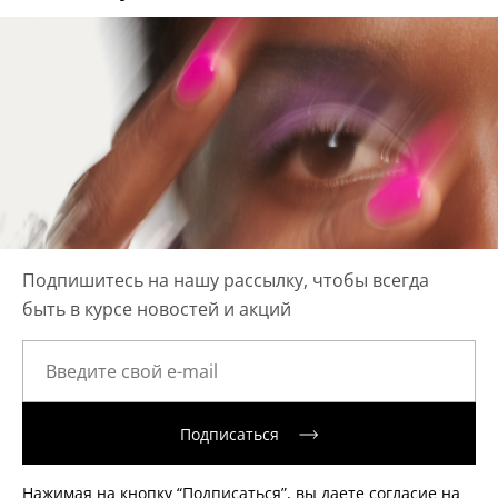
Подпишитесь на нашу рассылку, чтобы всегда
быть в курсе новостей и акций
Подписаться
Нажимая на кнопку “Подписаться”, вы даете согласие на