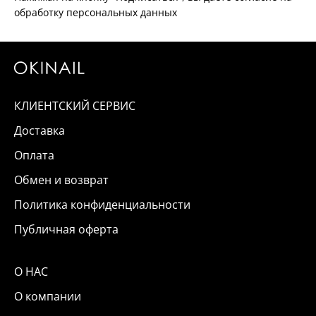
обработку персональных данных
КЛИЕНТСКИЙ СЕРВИС
Доставка
Оплата
Обмен и возврат
Политика конфиденциальности
Публичная оферта
О НАС
О компании