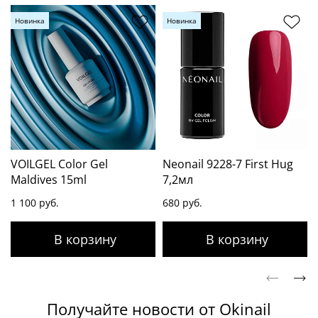
Новинка
Новинка
VOILGEL Color Gel
Neonail 9228-7 First Hug
Maldives 15ml
7,2мл
1 100 руб.
680 руб.
Получайте новости от Okinail