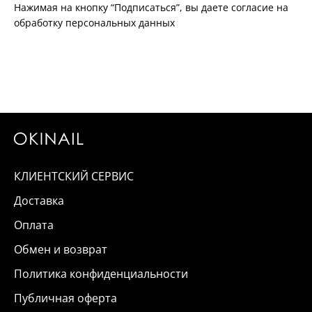
Нажимая на кнопку “Подписаться”, вы даете согласие на
обработку персональных данных
КЛИЕНТСКИЙ СЕРВИС
Доставка
Оплата
Обмен и возврат
Политика конфиденциальности
Публичная оферта