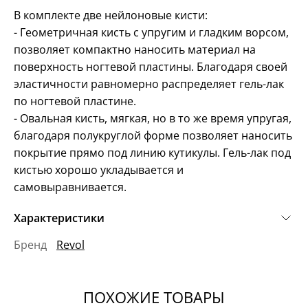
В комплекте две нейлоновые кисти:
- Геометричная кисть с упругим и гладким ворсом,
позволяет компактно наносить материал на
поверхность ногтевой пластины. Благодаря своей
эластичности равномерно распределяет гель-лак
по ногтевой пластине.
- Овальная кисть, мягкая, но в то же время упругая,
благодаря полукруглой форме позволяет наносить
покрытие прямо под линию кутикулы. Гель-лак под
кистью хорошо укладывается и
самовыравнивается.
Характеристики
Бренд
Revol
ПОХОЖИЕ ТОВАРЫ