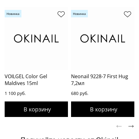
Новинка
Новинка
VOILGEL Color Gel
Neonail 9228-7 First Hug
Maldives 15ml
7,2мл
1 100 руб.
680 руб.