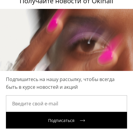
Получайте новости от Okinail
Подпишитесь на нашу рассылку, чтобы всегда
быть в курсе новостей и акций
Подписаться