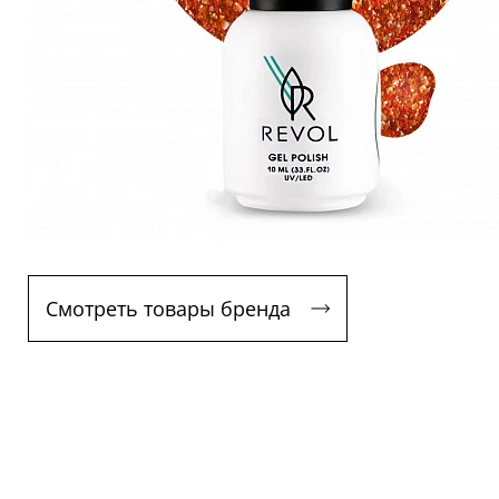
Смотреть товары бренда