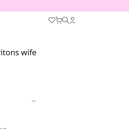
itons wife