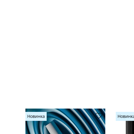
Новинка
Новинк