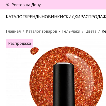
Ростов-на-Дону
КАТАЛОГ
БРЕНДЫ
НОВИНКИ
СКИДКИ
РАСПРОДАЖ
Главная
Каталог товаров
Гель-лаки
Цвета
Re
Распродажа