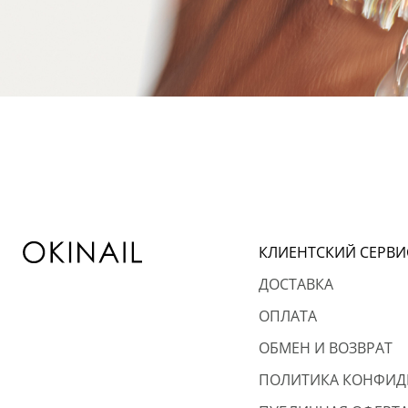
КЛИЕНТСКИЙ СЕРВИ
ДОСТАВКА
ОПЛАТА
ОБМЕН И ВОЗВРАТ
ПОЛИТИКА КОНФИД