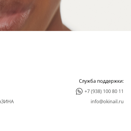
Служба поддержки:
+7 (938) 100 80 11
АЗИНА
info@okinail.ru