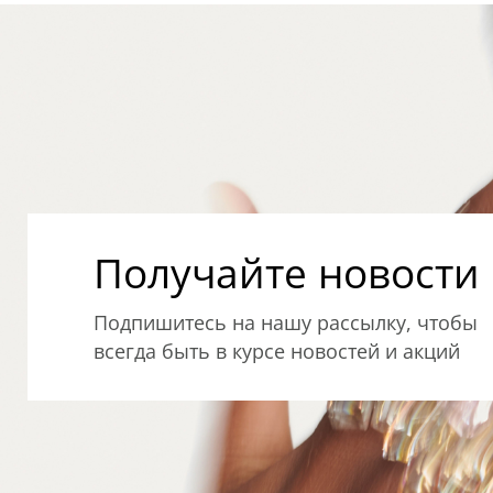
Получайте новости о
Подпишитесь на нашу рассылку, чтобы
всегда быть в курсе новостей и акций