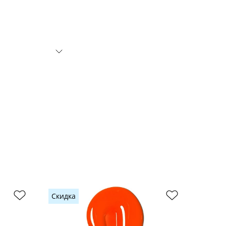
Скидка
Скидк