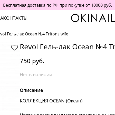
Бесплатная доставка по РФ при покупке от 10000 руб.
А
КОНТАКТЫ
vol Гель-лак Ocean №4 Tritons wife
Revol Гель-лак Ocean №4 Tr
750 руб.
Нет в наличии
Описание
КОЛЛЕКЦИЯ OCEAN (Океан)