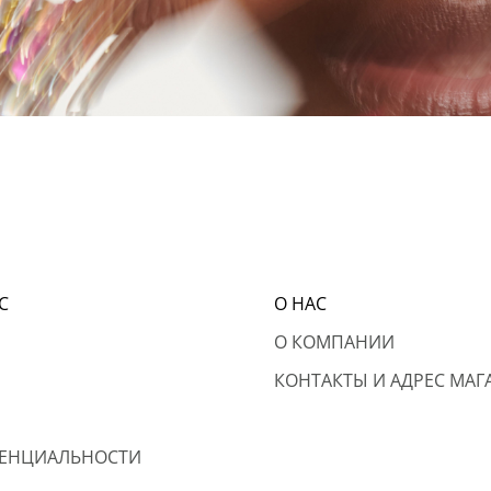
С
О НАС
О КОМПАНИИ
КОНТАКТЫ И АДРЕС МАГ
ЕНЦИАЛЬНОСТИ