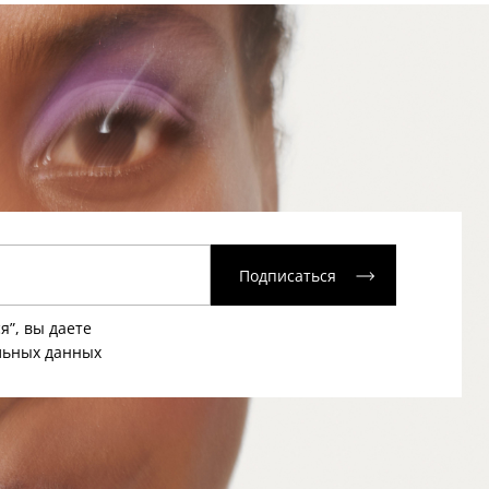
Подписаться
я”, вы даете
льных данных