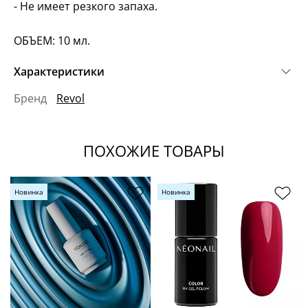
- Не имеет резкого запаха.
ОБЪЕМ: 10 мл.
Характеристики
Бренд
Revol
ПОХОЖИЕ ТОВАРЫ
Новинка
Новинка