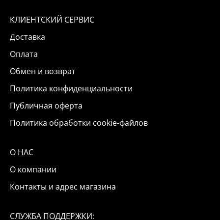
КЛИЕНТСКИЙ СЕРВИС
Доставка
Оплата
Обмен и возврат
Политика конфиденциальности
Публичная оферта
Политика обработки cookie-файлов
О НАС
О компании
Контакты и адрес магазина
СЛУЖБА ПОДДЕРЖКИ: