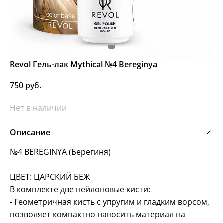
Revol Гель-лак Mythical №4 Bereginya
750 руб.
Нет в наличии
Описание
№4 BEREGINYA (Берегиня)
ЦВЕТ: ЦАРСКИЙ БЕЖ
В комплекте две нейлоновые кисти:
- Геометричная кисть с упругим и гладким ворсом,
позволяет компактно наносить материал на