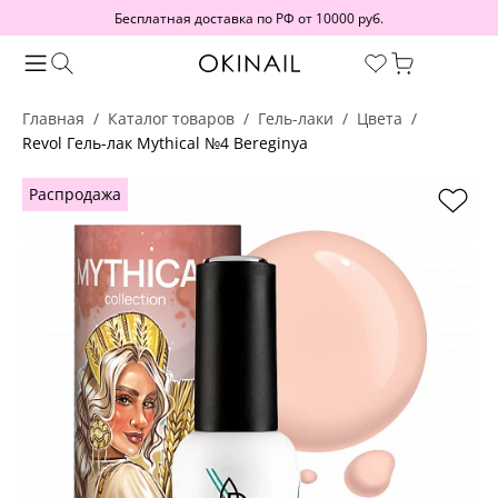
Бесплатная доставка по РФ от 10000 руб.
Главная
Каталог товаров
Гель-лаки
Цвета
Revol Гель-лак Mythical №4 Bereginya
Распродажа