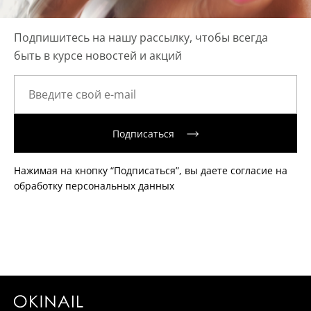
Подпишитесь на нашу рассылку, чтобы всегда
быть в курсе новостей и акций
Подписаться
Нажимая на кнопку “Подписаться”, вы даете согласие на
обработку персональных данных