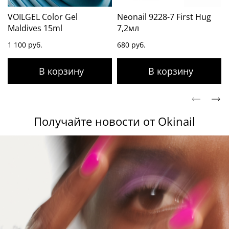
VOILGEL Color Gel
Neonail 9228-7 First Hug
Maldives 15ml
7,2мл
1 100 руб.
680 руб.
Получайте новости от Okinail