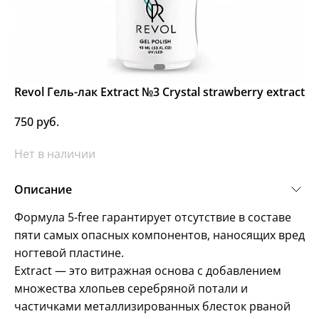
Revol Гель-лак Extract №3 Crystal strawberry extract
750 руб.
Нет в наличии
Описание
Формула 5-free гарантирует отсутствие в составе
пяти самых опасных компонентов, наносящих вред
ногтевой пластине.
Extract — это витражная основа с добавлением
множества хлопьев серебряной потали и
частичками металлизированных блесток рваной