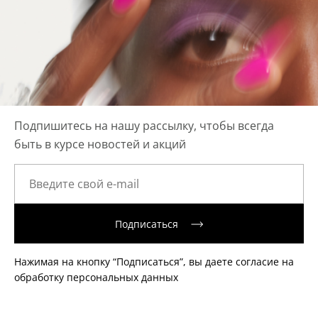
Подпишитесь на нашу рассылку, чтобы всегда
быть в курсе новостей и акций
Подписаться
Нажимая на кнопку “Подписаться”, вы даете согласие на
обработку персональных данных