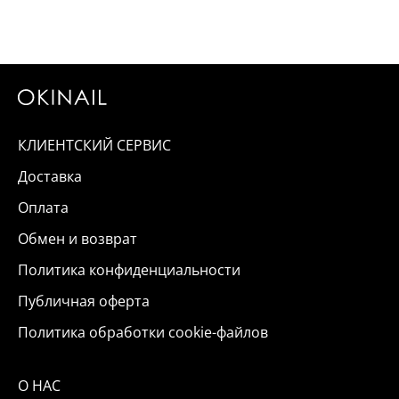
КЛИЕНТСКИЙ СЕРВИС
Доставка
Оплата
Обмен и возврат
Политика конфиденциальности
Публичная оферта
Политика обработки cookie-файлов
О НАС