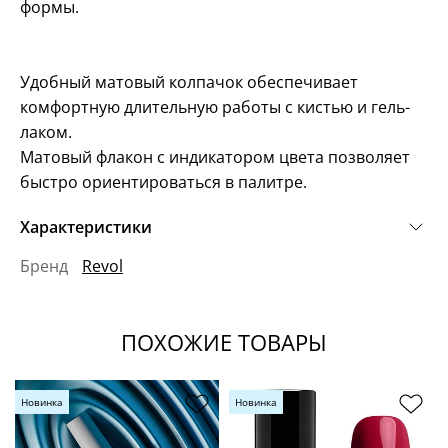
формы.
Удобный матовый колпачок обеспечивает
комфортную длительную работы с кистью и гель-
лаком.
Матовый флакон с индикатором цвета позволяет
быстро ориентироваться в палитре.
Характеристики
Бренд
Revol
ПОХОЖИЕ ТОВАРЫ
Новинка
Новинка