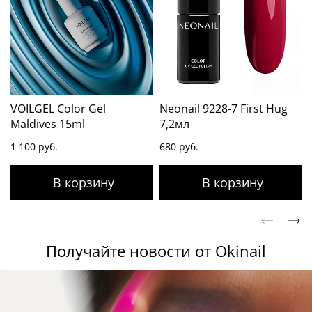
VOILGEL Color Gel
Neonail 9228-7 First Hug
Maldives 15ml
7,2мл
1 100 руб.
680 руб.
Получайте новости от Okinail