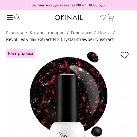
Бесплатная доставка по РФ от 10000 руб.
Главная
Каталог товаров
Гель-лаки
Цвета
Revol Гель-лак Extract №3 Crystal strawberry extract
Распродажа