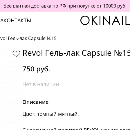
Бесплатная доставка по РФ при покупке от 10000 руб.
А
КОНТАКТЫ
vol Гель-лак Capsule №15
Revol Гель-лак Capsule №1
750 руб.
Нет в наличии
Описание
Цвет: темный мятный.