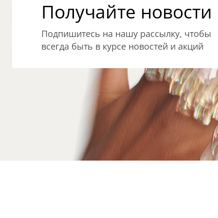
Получайте новости о
Подпишитесь на нашу рассылку, чтобы
всегда быть в курсе новостей и акций