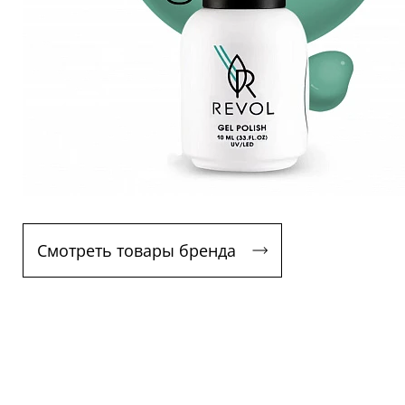
Смотреть товары бренда