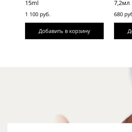
15ml
7,2мл
1 100 руб.
680 ру
Добавить в корзину
Д