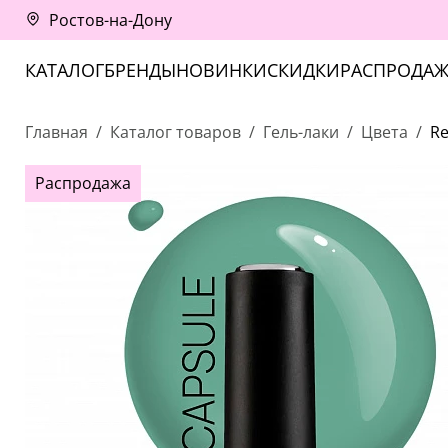
Ростов-на-Дону
КАТАЛОГ
БРЕНДЫ
НОВИНКИ
СКИДКИ
РАСПРОДАЖ
Главная
Каталог товаров
Гель-лаки
Цвета
Re
Распродажа