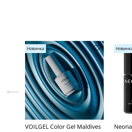
Новинка
Новинк
VOILGEL Color Gel Maldives
Neonai