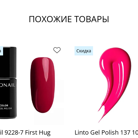
ПОХОЖИЕ ТОВАРЫ
а
Скидка
l 9228-7 First Hug
Linto Gel Polish 137 1