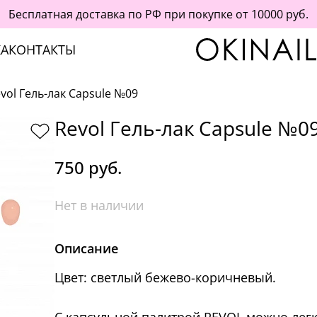
Бесплатная доставка по РФ при покупке от 10000 руб.
А
КОНТАКТЫ
vol Гель-лак Capsule №09
Revol Гель-лак Capsule №0
750 руб.
Нет в наличии
Описание
Цвет: светлый бежево-коричневый.