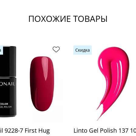
ПОХОЖИЕ ТОВАРЫ
а
Скидка
l 9228-7 First Hug
Linto Gel Polish 137 1