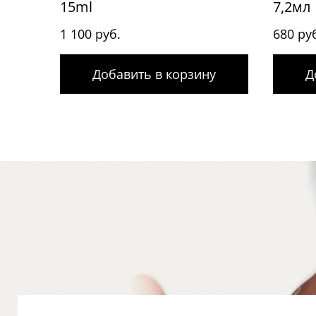
15ml
7,2мл
1 100 руб.
680 ру
Добавить в корзину
Д