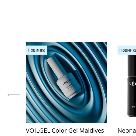
Новинка
Новинк
VOILGEL Color Gel Maldives
Neonai