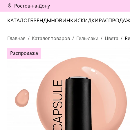
Ростов-на-Дону
КАТАЛОГ
БРЕНДЫ
НОВИНКИ
СКИДКИ
РАСПРОДАЖ
Главная
Каталог товаров
Гель-лаки
Цвета
Re
Распродажа