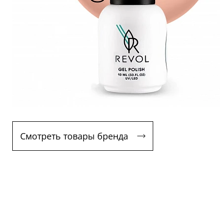
Смотреть товары бренда