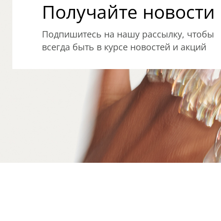
Получайте новости о
Подпишитесь на нашу рассылку, чтобы
всегда быть в курсе новостей и акций