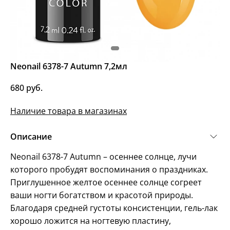
Neonail 6378-7 Autumn 7,2мл
680 руб.
Наличие товара в магазинах
Описание
Neonail 6378-7 Autumn – осеннее солнце, лучи
которого пробудят воспоминания о праздниках.
Приглушенное желтое осеннее солнце согреет
ваши ногти богатством и красотой природы.
Благодаря средней густоты консистенции, гель-лак
хорошо ложится на ногтевую пластину,