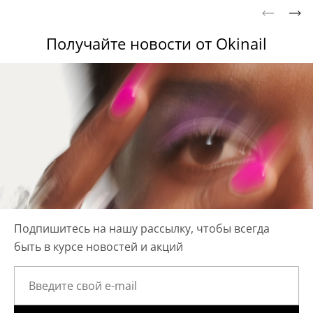
Получайте новости от Okinail
Подпишитесь на нашу рассылку, чтобы всегда
быть в курсе новостей и акций