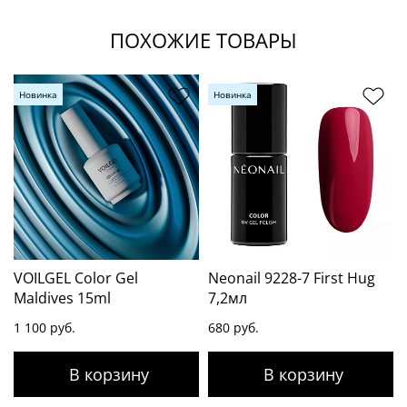
ПОХОЖИЕ ТОВАРЫ
Новинка
Новинка
VOILGEL Color Gel
Neonail 9228-7 First Hug
Maldives 15ml
7,2мл
1 100 руб.
680 руб.