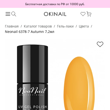
Бесплатная доставка по РФ от 10000 руб.
Главная
Каталог товаров
Гель-лаки
Цвета
Neonail 6378-7 Autumn 7,2мл