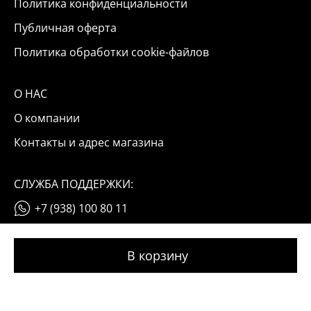
Политика конфиденциальности
Публичная оферта
Политика обработки cookie-файлов
О НАС
О компании
Контакты и адрес магазина
СЛУЖБА ПОДДЕРЖКИ:
+7 (938) 100 80 11
info@okinail.ru
© 2026 OKINAIL
Мы используем файлы cookie и данные «Яндекс Метрики».
Оставаясь на сайте, вы соглашаетесь с условиями их обработки