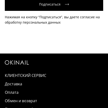
Подписаться
Нажимая на кнопку “Подписаться”, вы даете согласие на
обработку персональных данных
КЛИЕНТСКИЙ СЕРВИС
Доставка
Оплата
Обмен и возврат