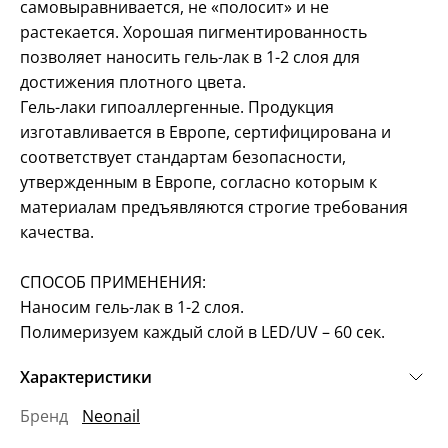
самовыравнивается, не «полосит» и не
растекается. Хорошая пигментированность
позволяет наносить гель-лак в 1-2 слоя для
достижения плотного цвета.
Гель-лаки гипоаллергенные. Продукция
изготавливается в Европе, сертифицирована и
соответствует стандартам безопасности,
утвержденным в Европе, согласно которым к
материалам предъявляются строгие требования
качества.
СПОСОБ ПРИМЕНЕНИЯ:
Наносим гель-лак в 1-2 слоя.
Полимеризуем каждый слой в LED/UV – 60 сек.
Характеристики
Бренд
Neonail