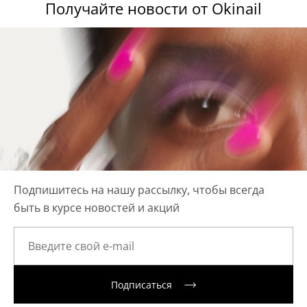
Получайте новости от Okinail
Подпишитесь на нашу рассылку, чтобы всегда
быть в курсе новостей и акций
Подписаться