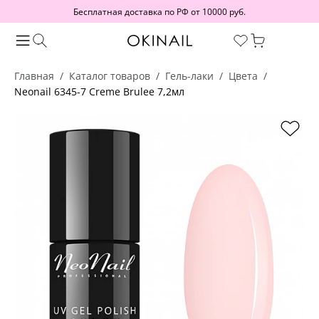
Бесплатная доставка по РФ от 10000 руб.
Главная
Каталог товаров
Гель-лаки
Цвета
Neonail 6345-7 Creme Brulee 7,2мл