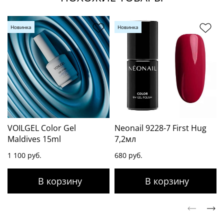
Новинка
Новинка
VOILGEL Color Gel
Neonail 9228-7 First Hug
Maldives 15ml
7,2мл
1 100 руб.
680 руб.