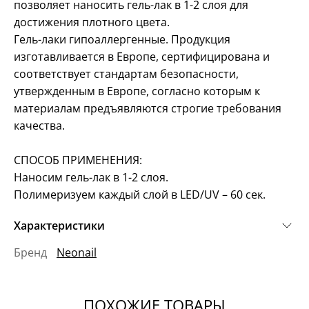
позволяет наносить гель-лак в 1-2 слоя для
достижения плотного цвета.
Гель-лаки гипоаллергенные. Продукция
изготавливается в Европе, сертифицирована и
соответствует стандартам безопасности,
утвержденным в Европе, согласно которым к
материалам предъявляются строгие требования
качества.
СПОСОБ ПРИМЕНЕНИЯ:
Наносим гель-лак в 1-2 слоя.
Полимеризуем каждый слой в LED/UV – 60 сек.
Характеристики
Бренд
Neonail
ПОХОЖИЕ ТОВАРЫ