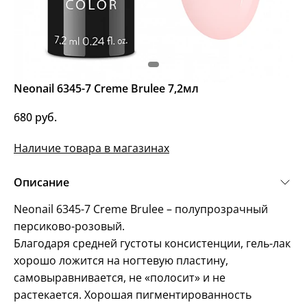
Neonail 6345-7 Creme Brulee 7,2мл
680 руб.
Наличие товара в магазинах
Описание
Neonail 6345-7 Creme Brulee – полупрозрачный
персиково-розовый.
Благодаря средней густоты консистенции, гель-лак
хорошо ложится на ногтевую пластину,
самовыравнивается, не «полосит» и не
растекается. Хорошая пигментированность