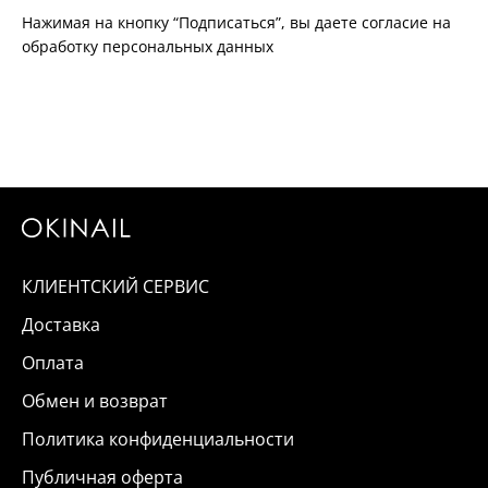
Нажимая на кнопку “Подписаться”, вы даете согласие на
обработку персональных данных
КЛИЕНТСКИЙ СЕРВИС
Доставка
Оплата
Обмен и возврат
Политика конфиденциальности
Публичная оферта