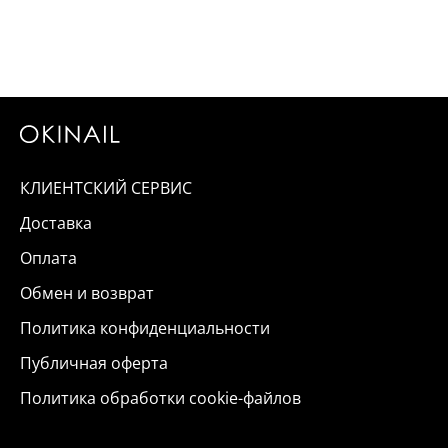
КЛИЕНТСКИЙ СЕРВИС
Доставка
Оплата
Обмен и возврат
Политика конфиденциальности
Публичная оферта
Политика обработки cookie-файлов