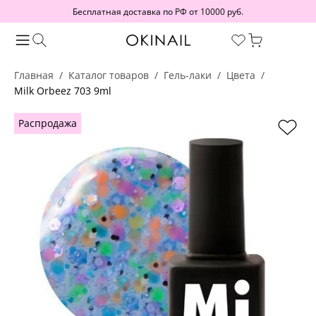
Бесплатная доставка по РФ от 10000 руб.
Главная
Каталог товаров
Гель-лаки
Цвета
Milk Orbeez 703 9ml
Распродажа