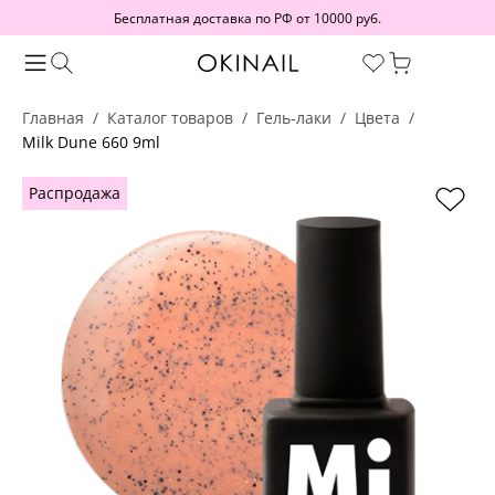
Бесплатная доставка по РФ от 10000 руб.
Главная
Каталог товаров
Гель-лаки
Цвета
Milk Dune 660 9ml
Распродажа