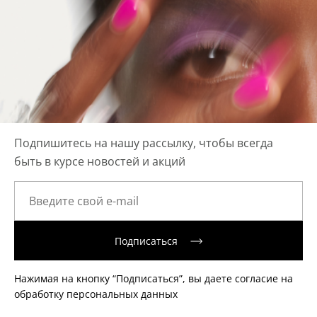
Подпишитесь на нашу рассылку, чтобы всегда
быть в курсе новостей и акций
Подписаться
Нажимая на кнопку “Подписаться”, вы даете согласие на
обработку персональных данных