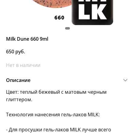
Milk Dune 660 9ml
650 руб.
Нет в наличии
Описание
Цвет: теплый бежевый с матовым черным
глиттером.
Технология нанесения гель-лаков MILK:
- Для просушки гель-лаков MILK лучше всего