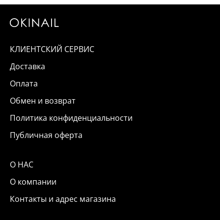
КЛИЕНТСКИЙ СЕРВИС
Доставка
Оплата
Обмен и возврат
Политика конфиденциальности
Публичная оферта
О НАС
О компании
Контакты и адрес магазина