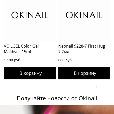
VOILGEL Color Gel
Neonail 9228-7 First Hug
Maldives 15ml
7,2мл
1 100 руб.
680 руб.
Получайте новости от Okinail