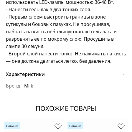
использовать LED-лампы мощностью 36-48 Вт.
- Нанести гель-лак в два тонких слоя.
- Первым слоем выстроить границы в зоне
кутикулы и боковых пазухах. Не просушивая,
набрать на кисть небольшую каплю гель-лака и
разровнять ее по мокрому слою. Просушить в
лампе 30 секунд.
- Второй слой нанести тонко. Не нажимать на кисть
— она должна двигаться легко, без давления.
Характеристики
Бренд
Milk
ПОХОЖИЕ ТОВАРЫ
Новинка
Новинка