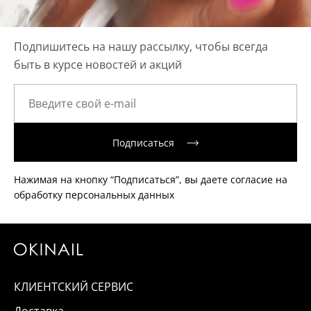
Подпишитесь на нашу рассылку, чтобы всегда
быть в курсе новостей и акций
Подписаться
Нажимая на кнопку “Подписаться”, вы даете согласие на
обработку персональных данных
КЛИЕНТСКИЙ СЕРВИС