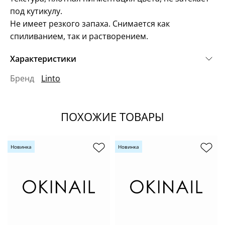
под кутикулу.
Не имеет резкого запаха. Снимается как
спиливанием, так и растворением.
Характеристики
Бренд
Linto
ПОХОЖИЕ ТОВАРЫ
Новинка
Новинка