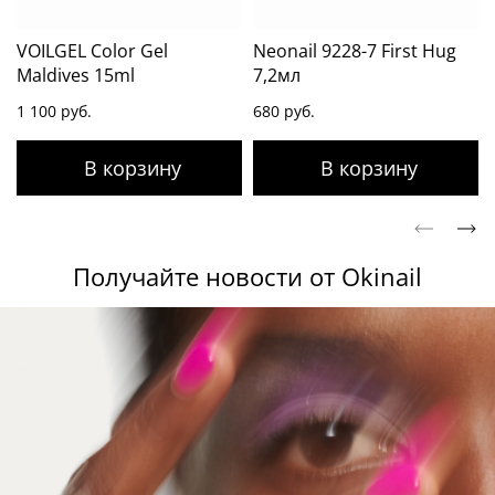
VOILGEL Color Gel
Neonail 9228-7 First Hug
Maldives 15ml
7,2мл
1 100 руб.
680 руб.
Получайте новости от Okinail