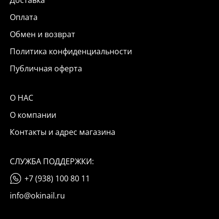
Доставка
Оплата
Обмен и возврат
Политика конфиденциальности
Публичная оферта
О НАС
О компании
Контакты и адрес магазина
СЛУЖБА ПОДДЕРЖКИ:
+7 (938) 100 80 11
info@okinail.ru