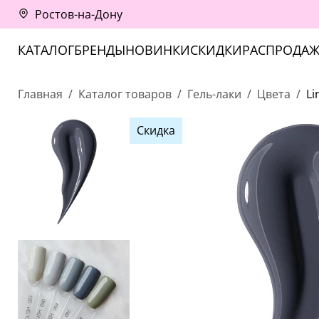
Ростов-на-Дону
КАТАЛОГ
БРЕНДЫ
НОВИНКИ
СКИДКИ
РАСПРОДАЖ
Главная
Каталог товаров
Гель-лаки
Цвета
Li
Скидка