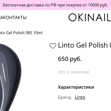
Бесплатная доставка по РФ при покупке от 10000 руб.
А
КОНТАКТЫ
nto Gel Polish 085 10ml
Linto Gel Polish
650 руб.
Нет в наличии
Характеристики
Бренд
Linto