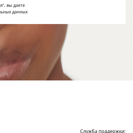
я”, вы даете
льных данных
Служба поддержки: