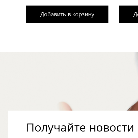
Добавить в корзину
Д
Получайте новости о