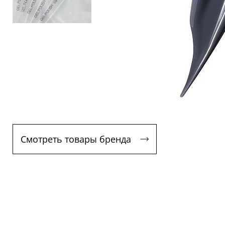
Смотреть товары бренда