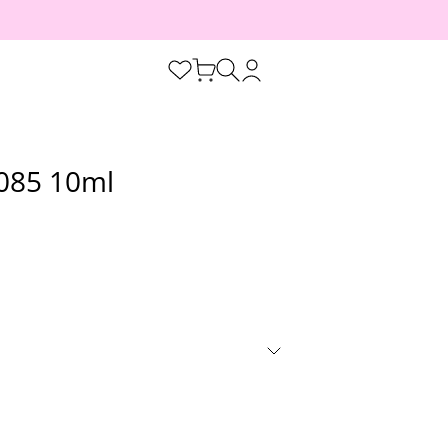
 085 10ml