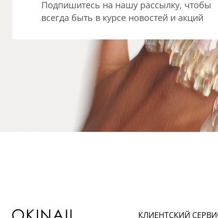
Подпишитесь на нашу рассылку, чтобы
всегда быть в курсе новостей и акций
КЛИЕНТСКИЙ СЕРВИ