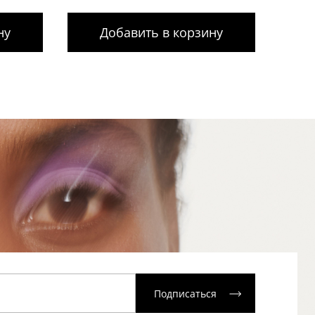
ну
Добавить в корзину
Подписаться