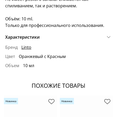
спиливанием, так и растворением.
Объём: 10 ml.
Только для профессионального использования.
Характеристики
Бренд
Linto
Цвет
Оранжевый с Красным
Объем
10 мл
ПОХОЖИЕ ТОВАРЫ
Новинка
Новинка