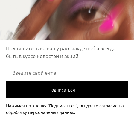
Подпишитесь на нашу рассылку, чтобы всегда
быть в курсе новостей и акций
Подписаться
Нажимая на кнопку “Подписаться”, вы даете согласие на
обработку персональных данных