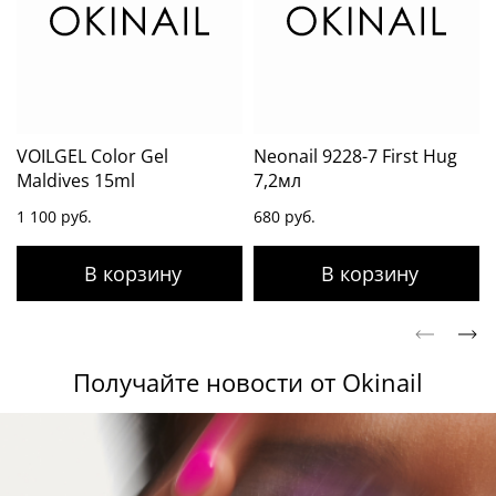
VOILGEL Color Gel
Neonail 9228-7 First Hug
Maldives 15ml
7,2мл
1 100 руб.
680 руб.
Получайте новости от Okinail