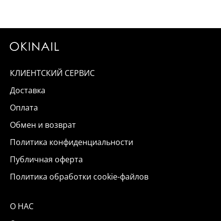
КЛИЕНТСКИЙ СЕРВИС
Доставка
Оплата
Обмен и возврат
Политика конфиденциальности
Публичная оферта
Политика обработки cookie-файлов
О НАС