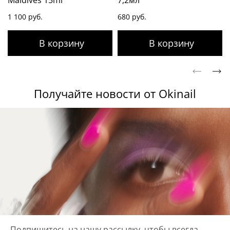
Maldives 15ml
7,2мл
1 100 руб.
680 руб.
Получайте новости от Okinail
Подпишитесь на нашу рассылку, чтобы всегда