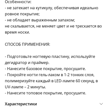
Особенности:
- не затекает на кутикулу, обеспечивая идеально
ровное покрытие;
- не обладает выраженным запахом;
не скалывается, не меняет цвет и не трескается во
время носки.
СПОСОБ ПРИМЕНЕНИЯ:
- Подготовьте ногтевую пластину, используйте
дегидратор и праймер.
- Нанесите базовое покрытие, просушите.
- Покройте ногти гель-лаком в 1-2 тонких слоя,
полимеризуйте каждый в LED-лампе 60 секунд, в
UV-лампе – 2 минуты.
- Нанесите топовое покрытие, просушите.
Характеристики