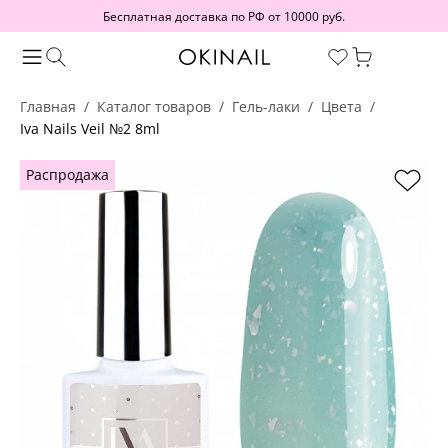
Бесплатная доставка по РФ от 10000 руб.
Главная
Каталог товаров
Гель-лаки
Цвета
Iva Nails Veil №2 8ml
Распродажа