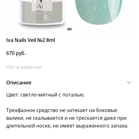
Iva Nails Veil №2 8ml
670 руб.
Нет в наличии
Описание
Цвет: светло-мятный с поталью.
Трехфазное средство не затекает на боковые
валики, не скалывается и не трескается даже при
длительной носке, не имеет выраженного запаха.