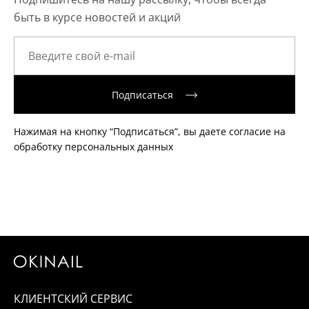
быть в курсе новостей и акций
Подписаться
Нажимая на кнопку “Подписаться”, вы даете согласие на
обработку персональных данных
КЛИЕНТСКИЙ СЕРВИС