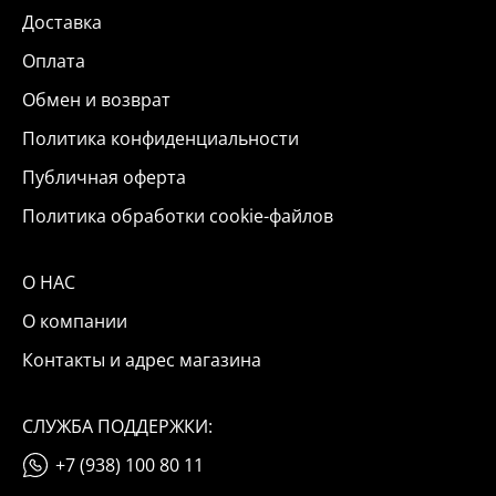
Доставка
Оплата
Обмен и возврат
Политика конфиденциальности
Публичная оферта
Политика обработки cookie-файлов
О НАС
О компании
Контакты и адрес магазина
СЛУЖБА ПОДДЕРЖКИ:
+7 (938) 100 80 11