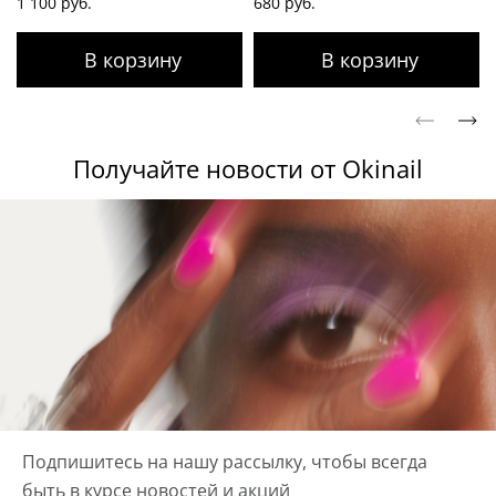
1 100 руб.
680 руб.
Получайте новости от Okinail
Подпишитесь на нашу рассылку, чтобы всегда
быть в курсе новостей и акций