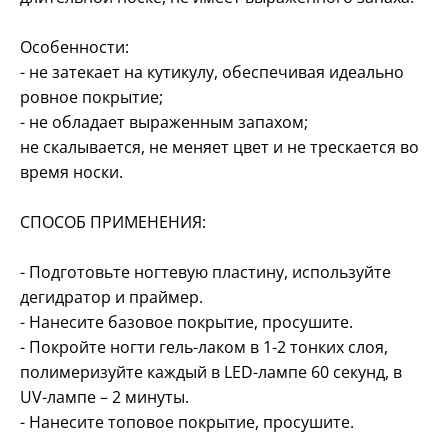
Особенности:
- не затекает на кутикулу, обеспечивая идеально
ровное покрытие;
- не обладает выраженным запахом;
не скалывается, не меняет цвет и не трескается во
время носки.
СПОСОБ ПРИМЕНЕНИЯ:
- Подготовьте ногтевую пластину, используйте
дегидратор и праймер.
- Нанесите базовое покрытие, просушите.
- Покройте ногти гель-лаком в 1-2 тонких слоя,
полимеризуйте каждый в LED-лампе 60 секунд, в
UV-лампе – 2 минуты.
- Нанесите топовое покрытие, просушите.