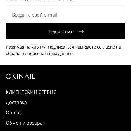
Подписаться
Нажимая на кнопку “Подписаться”, вы даете согласие на
обработку персональных данных
КЛИЕНТСКИЙ СЕРВИС
Доставка
Оплата
Обмен и возврат