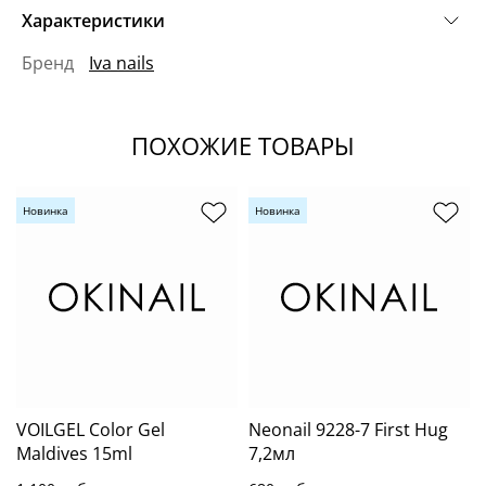
Характеристики
Бренд
Iva nails
ПОХОЖИЕ ТОВАРЫ
Новинка
Новинка
VOILGEL Color Gel
Neonail 9228-7 First Hug
Maldives 15ml
7,2мл