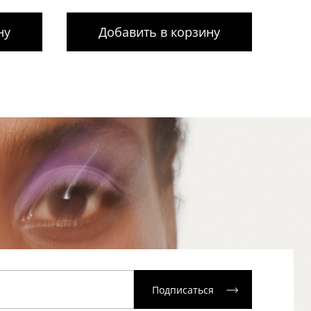
ну
Добавить в корзину
Подписаться