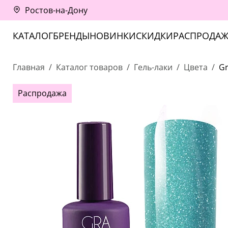
Ростов-на-Дону
КАТАЛОГ
БРЕНДЫ
НОВИНКИ
СКИДКИ
РАСПРОДАЖ
Главная
Каталог товаров
Гель-лаки
Цвета
Gr
Распродажа