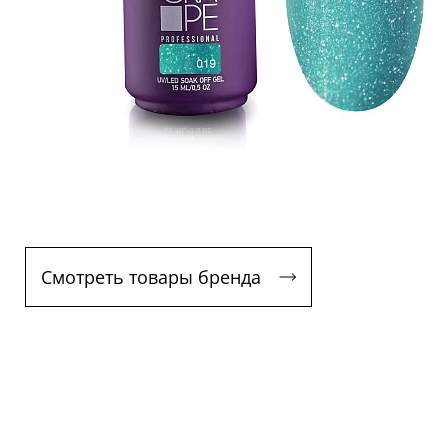
Смотреть товары бренда