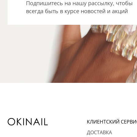
Подпишитесь на нашу рассылку, чтобы
всегда быть в курсе новостей и акций
КЛИЕНТСКИЙ СЕРВИ
ДОСТАВКА