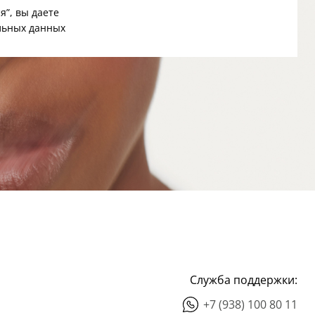
я”, вы даете
льных данных
Служба поддержки:
+7 (938) 100 80 11