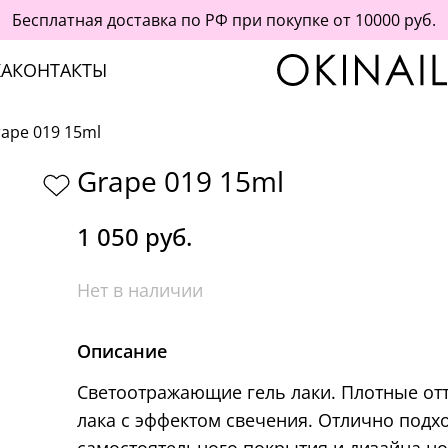
Бесплатная доставка по РФ при покупке от 10000 руб.
А
КОНТАКТЫ
ape 019 15ml
Grape 019 15ml
1 050 руб.
Нет в наличии
Описание
Светоотражающие гель лаки. Плотные отт
лака с эффектом свечения. Отлично подхо