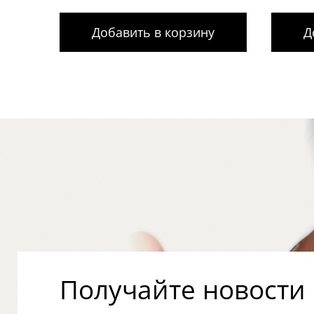
Добавить в корзину
Д
Получайте новости о