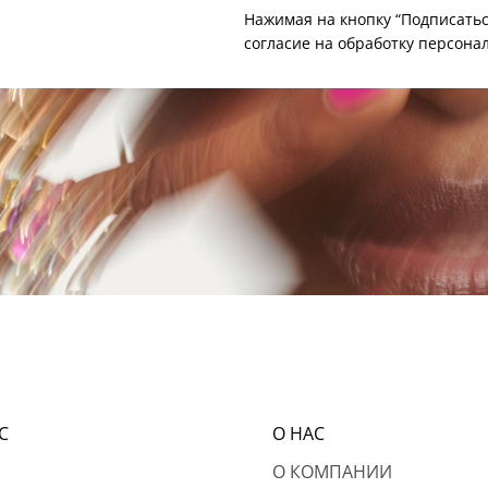
Нажимая на кнопку “Подписатьс
согласие на
обработку персона
С
О НАС
О КОМПАНИИ