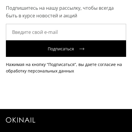
Подпишитесь на нашу рассылку, чтобы всегда
быть в курсе новостей и акций
Подписаться
Нажимая на кнопку “Подписаться”, вы даете согласие на
обработку персональных данных