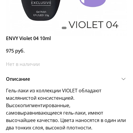
ENVY Violet 04 10ml
975 руб.
Нет в наличии
Описание
Гель-лаки из коллекции VIOLET обладают
маслянистой консистенцией.
Высокопигментированные,
самовыравнивающиеся гель-лаки, имеют
высочайшее качество. Цвета наносятся в один или
два тонких слоя, высокой плотности.