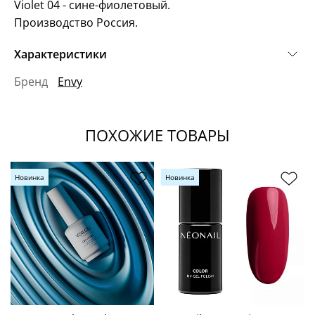
Violet 04 - сине-фиолетовый.
Производство Россия.
Характеристики
Бренд
Envy
ПОХОЖИЕ ТОВАРЫ
Новинка
Новинка