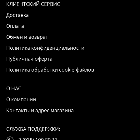
КЛИЕНТСКИЙ СЕРВИС
Доставка
Оплата
Обмен и возврат
Политика конфиденциальности
Публичная оферта
Политика обработки cookie-файлов
О НАС
О компании
Контакты и адрес магазина
СЛУЖБА ПОДДЕРЖКИ: