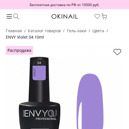
Бесплатная доставка по РФ от 10000 руб.
Главная
Каталог товаров
Гель-лаки
Цвета
ENVY Violet 04 10ml
Распродажа