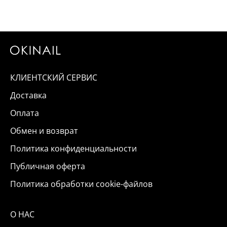
КЛИЕНТСКИЙ СЕРВИС
Доставка
Оплата
Обмен и возврат
Политика конфиденциальности
Публичная оферта
Политика обработки cookie-файлов
О НАС