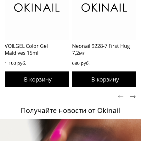
VOILGEL Color Gel
Neonail 9228-7 First Hug
Maldives 15ml
7,2мл
1 100 руб.
680 руб.
Получайте новости от Okinail