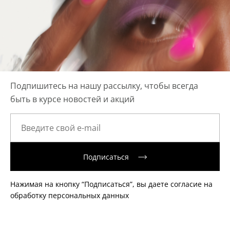
Подпишитесь на нашу рассылку, чтобы всегда
быть в курсе новостей и акций
Подписаться
Нажимая на кнопку “Подписаться”, вы даете согласие на
обработку персональных данных