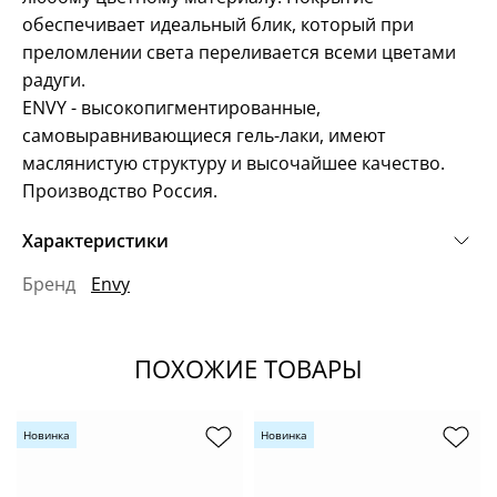
обеспечивает идеальный блик, который при
преломлении света переливается всеми цветами
радуги.
ENVY - высокопигментированные,
самовыравнивающиеся гель-лаки, имеют
маслянистую структуру и высочайшее качество.
Производство Россия.
Характеристики
Бренд
Envy
ПОХОЖИЕ ТОВАРЫ
Новинка
Новинка