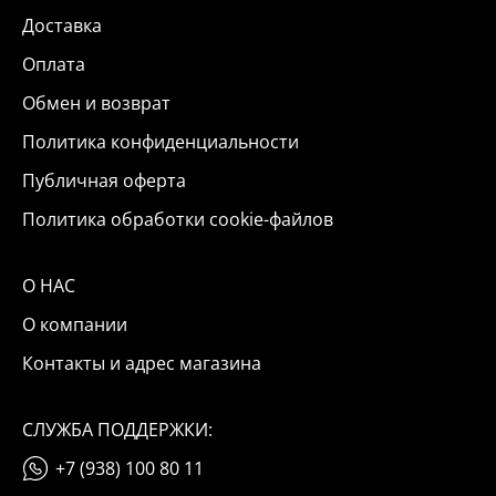
Доставка
Оплата
Обмен и возврат
Политика конфиденциальности
Публичная оферта
Политика обработки cookie-файлов
О НАС
О компании
Контакты и адрес магазина
СЛУЖБА ПОДДЕРЖКИ:
+7 (938) 100 80 11