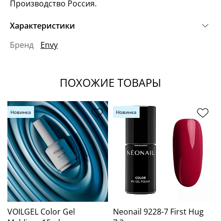
Производство Россия.
Характеристики
Бренд
Envy
ПОХОЖИЕ ТОВАРЫ
Новинка
Новинка
VOILGEL Color Gel
Neonail 9228-7 First Hug