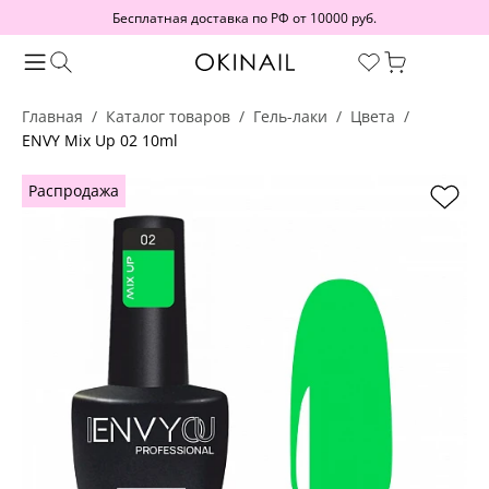
Бесплатная доставка по РФ от 10000 руб.
Главная
Каталог товаров
Гель-лаки
Цвета
ENVY Mix Up 02 10ml
Распродажа