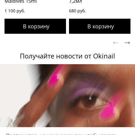
Maldives 15ml
7,2мл
1 100 руб.
680 руб.
Получайте новости от Okinail