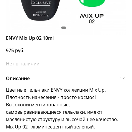
ENVY Mix Up 02 10ml
975 руб.
Нет в наличии
Описание
Цветные гель-лаки ENVY коллекции Mix Up.
Плотность нанесения - просто космос!
Высокопигментированные,
самовыравнивающиеся гель-лаки, имеют
маслянистую структуру и высочайшее качество.
Mix Up 02 - люминесцентный зеленый.