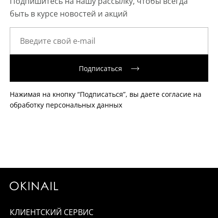
Подпишитесь на нашу рассылку, чтобы всегда
быть в курсе новостей и акций
Подписаться
Нажимая на кнопку “Подписаться”, вы даете согласие на
обработку персональных данных
КЛИЕНТСКИЙ СЕРВИС