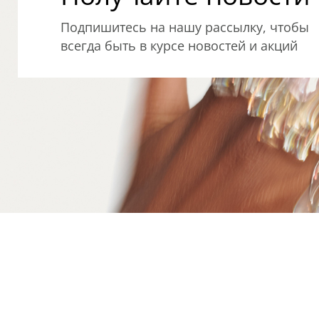
Подпишитесь на нашу рассылку, чтобы
всегда быть в курсе новостей и акций