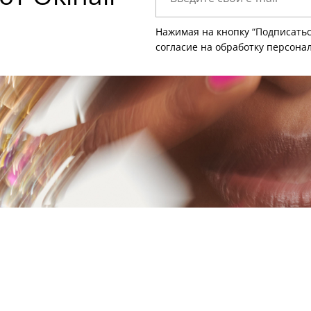
Нажимая на кнопку “Подписатьс
согласие на
обработку персона