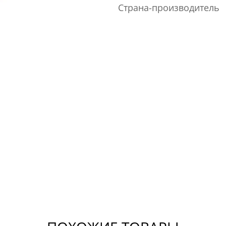
Страна-производитель