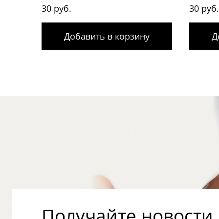
30 руб.
30 руб
Добавить в корзину
Д
Получайте новости о