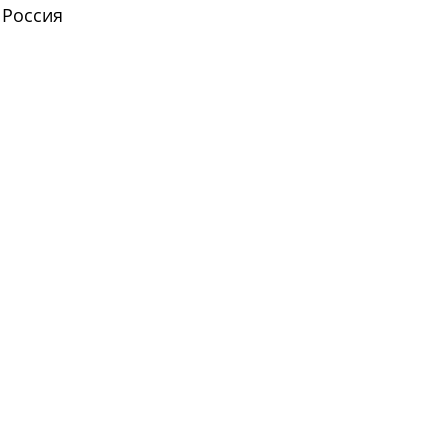
Россия