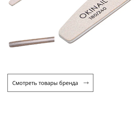
Смотреть товары бренда