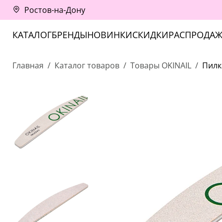
Ростов-на-Дону
КАТАЛОГ
БРЕНДЫ
НОВИНКИ
СКИДКИ
РАСПРОДАЖ
Главная
Каталог товаров
Товары OKINAIL
Пилк