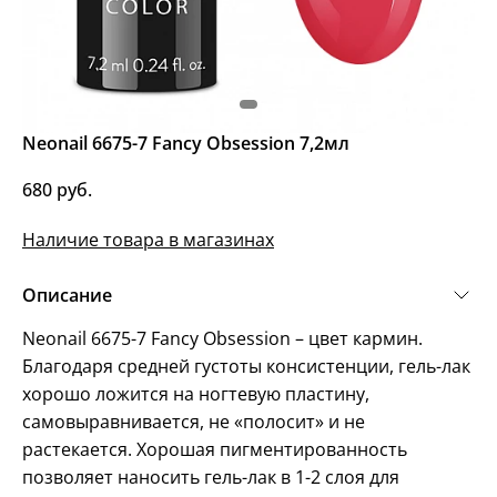
Neonail 6675-7 Fancy Obsession 7,2мл
680 руб.
Наличие товара в магазинах
Описание
Neonail 6675-7 Fancy Obsession – цвет кармин.
Благодаря средней густоты консистенции, гель-лак
хорошо ложится на ногтевую пластину,
самовыравнивается, не «полосит» и не
растекается. Хорошая пигментированность
позволяет наносить гель-лак в 1-2 слоя для