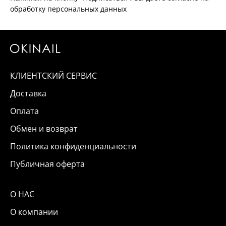
обработку персональных данных
КЛИЕНТСКИЙ СЕРВИС
Доставка
Оплата
Обмен и возврат
Политика конфиденциальности
Публичная оферта
О НАС
О компании