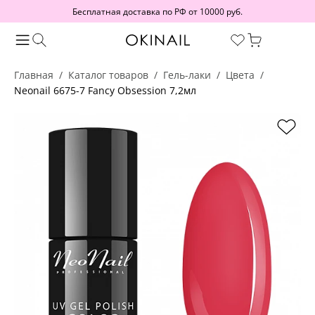
Бесплатная доставка по РФ от 10000 руб.
Главная
Каталог товаров
Гель-лаки
Цвета
Neonail 6675-7 Fancy Obsession 7,2мл