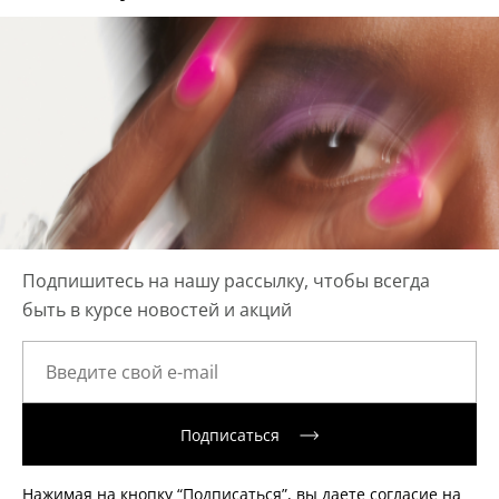
Подпишитесь на нашу рассылку, чтобы всегда
быть в курсе новостей и акций
Подписаться
Нажимая на кнопку “Подписаться”, вы даете согласие на