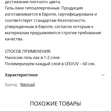
достижения плотного цвета.
Гель-лаки гипоаллергенные. Продукция
изготавливается в Европе, сертифицирована и
соответствует стандартам безопасности,
утвержденным в Европе, согласно которым к
материалам предъявляются строгие требования
качества.
СПОСОБ ПРИМЕНЕНИЯ:
Наносим гель-лак в 1-2 слоя.
Полимеризуем каждый слой в LED/UV – 60 сек.
Характеристики
Бренд
Neonail
ПОХОЖИЕ ТОВАРЫ