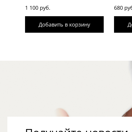
1 100 руб.
680 ру
Добавить в корзину
Д