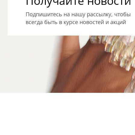
Получайте новости о
Подпишитесь на нашу рассылку, чтобы
всегда быть в курсе новостей и акций