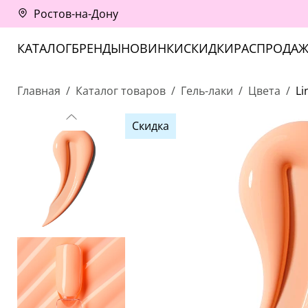
Ростов-на-Дону
КАТАЛОГ
БРЕНДЫ
НОВИНКИ
СКИДКИ
РАСПРОДАЖ
Главная
Каталог товаров
Гель-лаки
Цвета
Li
Скидка