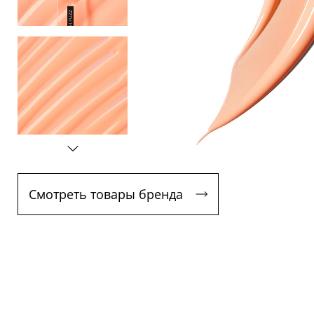
Смотреть товары бренда