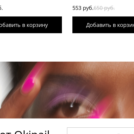
б.
553 руб.
650 руб.
обавить в корзину
Добавить в корзи