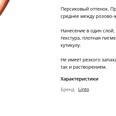
Персиковый оттенок. Пр
среднее между розово-
Нанесение в один слой
текстура, плотная пигме
кутикулу.
Не имеет резкого запах
так и растворением.
Характеристики
Бренд
Linto