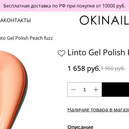
Бесплатная доставка по РФ при покупке от 10000 руб.
А
КОНТАКТЫ
nto Gel Polish Peach fuzz
Linto Gel Polish
1 658 руб.
1 950 руб.
Наличие товара в магаз
Описание