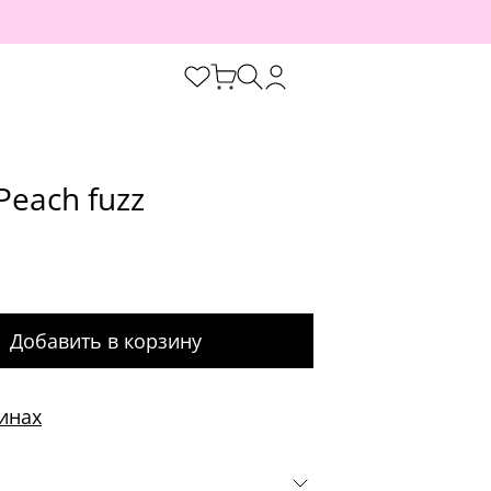
 Peach fuzz
Добавить в корзину
инах