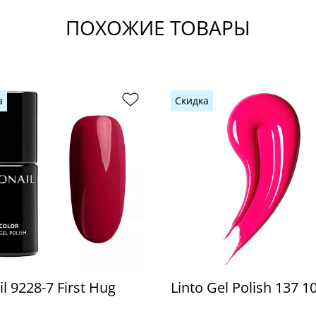
ПОХОЖИЕ ТОВАРЫ
а
Скидка
l 9228-7 First Hug
Linto Gel Polish 137 1