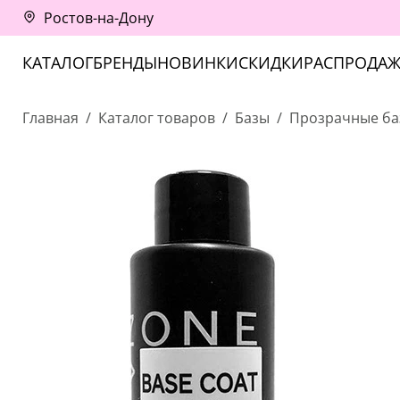
Ростов-на-Дону
КАТАЛОГ
БРЕНДЫ
НОВИНКИ
СКИДКИ
РАСПРОДАЖ
Главная
Каталог товаров
Базы
Прозрачные ба