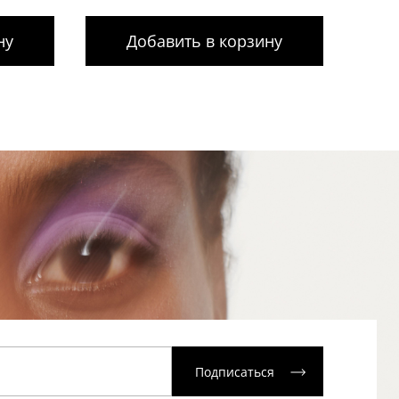
ну
Добавить в корзину
Подписаться