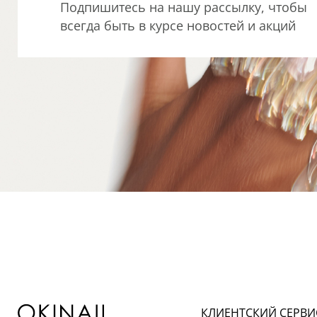
Подпишитесь на нашу рассылку, чтобы
всегда быть в курсе новостей и акций
КЛИЕНТСКИЙ СЕРВИ