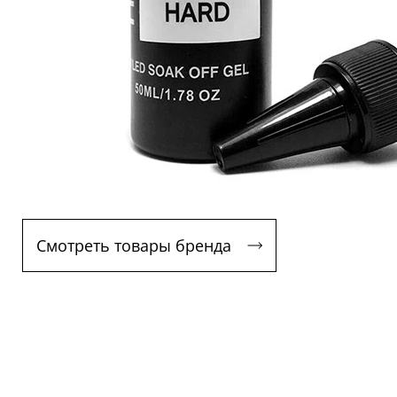
Смотреть товары бренда