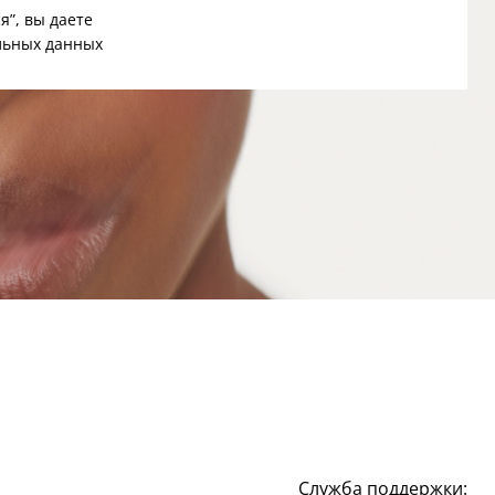
я”, вы даете
льных данных
Служба поддержки: