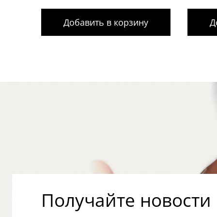
Добавить в корзину
Д
Получайте новости о